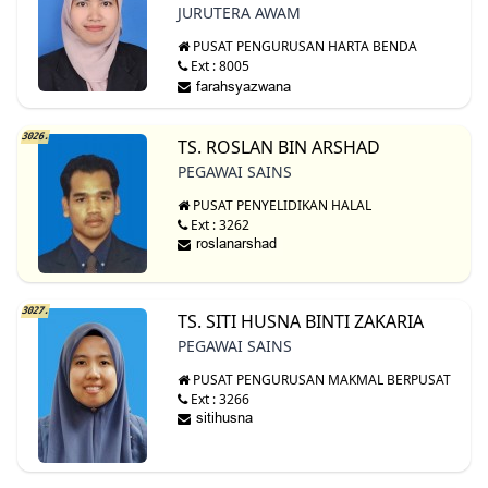
JURUTERA AWAM
PUSAT PENGURUSAN HARTA BENDA
Ext : 8005
3026.
TS. ROSLAN BIN ARSHAD
PEGAWAI SAINS
PUSAT PENYELIDIKAN HALAL
Ext : 3262
3027.
TS. SITI HUSNA BINTI ZAKARIA
PEGAWAI SAINS
PUSAT PENGURUSAN MAKMAL BERPUSAT
Ext : 3266