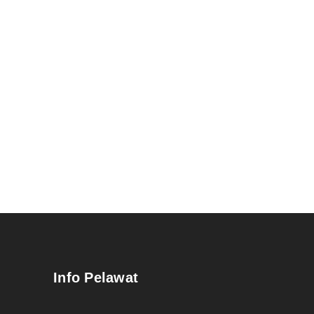
Info Pelawat