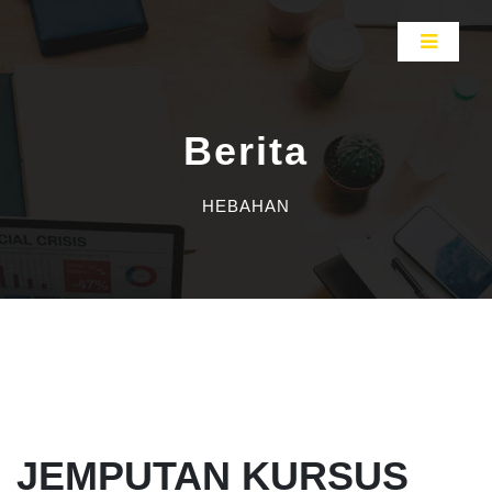
Berita
HEBAHAN
JEMPUTAN KURSUS