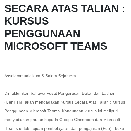
SECARA ATAS TALIAN :
KURSUS
PENGGUNAAN
MICROSOFT TEAMS
Assalammualaikum & Salam Sejahtera...
Dimaklumkan bahawa Pusat Pengurusan Bakat dan Latihan
(CenTTM) akan mengadakan Kursus Secara Atas Talian : Kursus
Penggunaan Microsoft Teams. Kandungan kursus ini meliputi
menyediakan pautan kepada Google Classroom dan Microsoft
Teams untuk tujuan pembelajaran dan pengajaran (Pdp), buku