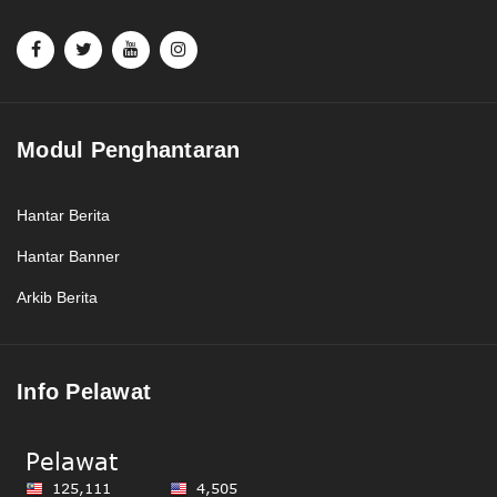
Modul Penghantaran
Hantar Berita
Hantar Banner
Arkib Berita
Info Pelawat