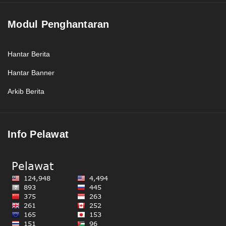
Modul Penghantaran
Hantar Berita
Hantar Banner
Arkib Berita
Info Pelawat