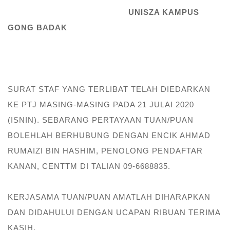
UNISZA KAMPUS
GONG BADAK
SURAT STAF YANG TERLIBAT TELAH DIEDARKAN
KE PTJ MASING-MASING PADA 21 JULAI 2020
(ISNIN). SEBARANG PERTAYAAN TUAN/PUAN
BOLEHLAH BERHUBUNG DENGAN ENCIK AHMAD
RUMAIZI BIN HASHIM, PENOLONG PENDAFTAR
KANAN, CENTTM DI TALIAN 09-6688835.
KERJASAMA TUAN/PUAN AMATLAH DIHARAPKAN
DAN DIDAHULUI DENGAN UCAPAN RIBUAN TERIMA
KASIH.