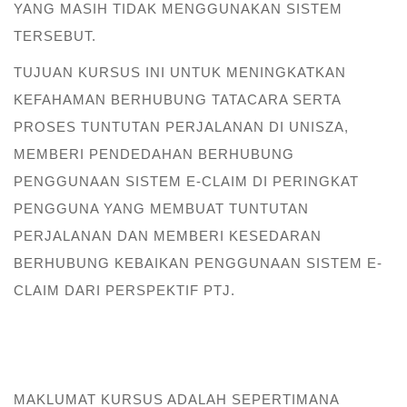
YANG MASIH TIDAK MENGGUNAKAN SISTEM
TERSEBUT.
TUJUAN KURSUS INI UNTUK MENINGKATKAN
KEFAHAMAN BERHUBUNG TATACARA SERTA
PROSES TUNTUTAN PERJALANAN DI UNISZA,
MEMBERI PENDEDAHAN BERHUBUNG
PENGGUNAAN SISTEM E-CLAIM DI PERINGKAT
PENGGUNA YANG MEMBUAT TUNTUTAN
PERJALANAN DAN MEMBERI KESEDARAN
BERHUBUNG KEBAIKAN PENGGUNAAN SISTEM E-
CLAIM DARI PERSPEKTIF PTJ.
MAKLUMAT KURSUS ADALAH SEPERTIMANA