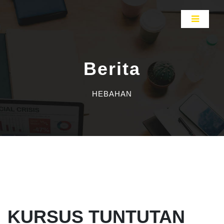
Berita
HEBAHAN
KURSUS TUNTUTAN