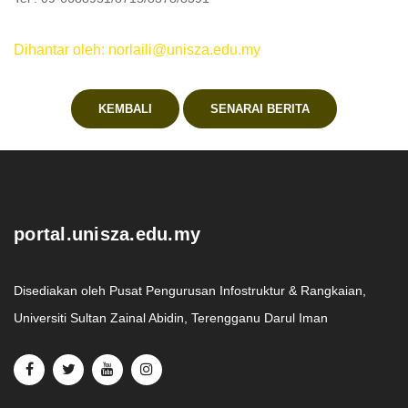
Dihantar oleh: norlaili@unisza.edu.my
KEMBALI
SENARAI BERITA
.
portal.unisza.edu.my
Disediakan oleh Pusat Pengurusan Infostruktur & Rangkaian,
Universiti Sultan Zainal Abidin, Terengganu Darul Iman