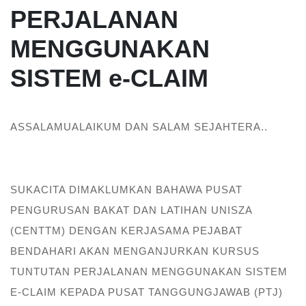
PERJALANAN
MENGGUNAKAN
SISTEM e-CLAIM
ASSALAMUALAIKUM DAN SALAM SEJAHTERA..
SUKACITA DIMAKLUMKAN BAHAWA PUSAT
PENGURUSAN BAKAT DAN LATIHAN UNISZA
(CENTTM) DENGAN KERJASAMA PEJABAT
BENDAHARI AKAN MENGANJURKAN KURSUS
TUNTUTAN PERJALANAN MENGGUNAKAN SISTEM
E-CLAIM KEPADA PUSAT TANGGUNGJAWAB (PTJ)