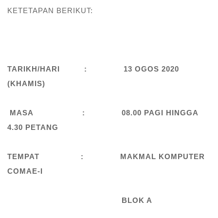
KETETAPAN BERIKUT:
TARIKH/HARI : 13 OGOS 2020
(KHAMIS)
MASA : 08.00 PAGI HINGGA
4.30 PETANG
TEMPAT : MAKMAL KOMPUTER
COMAE-I
BLOK A