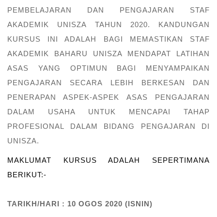
PEMBELAJARAN DAN PENGAJARAN STAF
AKADEMIK UNISZA TAHUN 2020. KANDUNGAN
KURSUS INI ADALAH BAGI MEMASTIKAN STAF
AKADEMIK BAHARU UNISZA MENDAPAT LATIHAN
ASAS YANG OPTIMUN BAGI MENYAMPAIKAN
PENGAJARAN SECARA LEBIH BERKESAN DAN
PENERAPAN ASPEK-ASPEK ASAS PENGAJARAN
DALAM USAHA UNTUK MENCAPAI TAHAP
PROFESIONAL DALAM BIDANG PENGAJARAN DI
UNISZA.
MAKLUMAT KURSUS ADALAH SEPERTIMANA
BERIKUT:-
TARIKH/HARI : 10 OGOS 2020 (ISNIN)