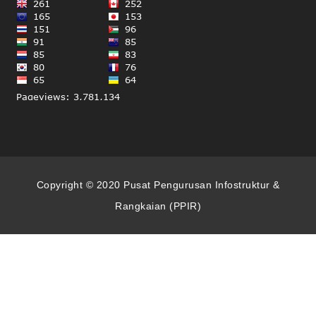
Copyright © 2020 Pusat Pengurusan Infostruktur &
Rangkaian (PPIR)