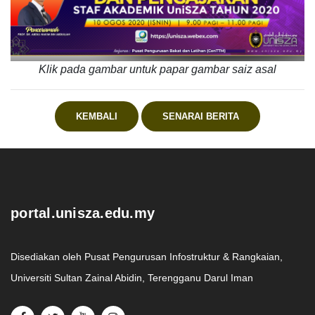
Klik pada gambar untuk papar gambar saiz asal
KEMBALI
SENARAI BERITA
.
portal.unisza.edu.my
Disediakan oleh Pusat Pengurusan Infostruktur & Rangkaian,
Universiti Sultan Zainal Abidin, Terengganu Darul Iman