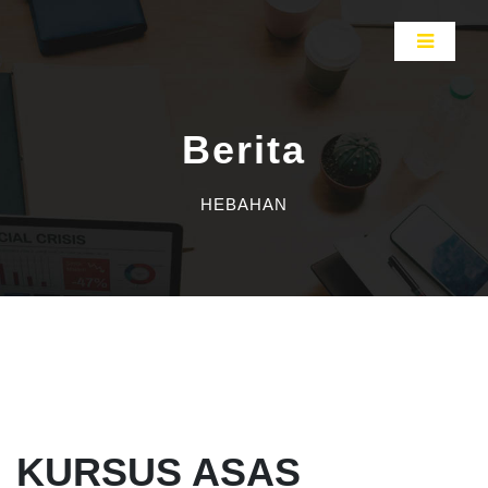
Berita
HEBAHAN
KURSUS ASAS