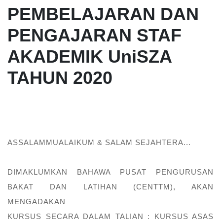
PEMBELAJARAN DAN
PENGAJARAN STAF
AKADEMIK UniSZA
TAHUN 2020
ASSALAMMUALAIKUM & SALAM SEJAHTERA...
DIMAKLUMKAN BAHAWA PUSAT PENGURUSAN
BAKAT DAN LATIHAN (CENTTM), AKAN
MENGADAKAN
KURSUS SECARA DALAM TALIAN : KURSUS ASAS