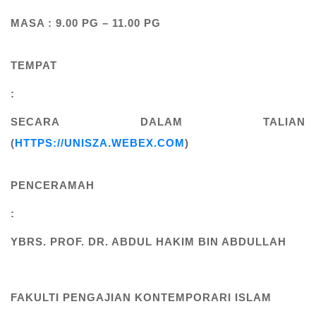
MASA : 9.00 PG – 11.00 PG
TEMPAT
:
SECARA DALAM TALIAN
(
HTTPS://UNISZA.WEBEX.COM
)
PENCERAMAH
:
YBRS. PROF. DR. ABDUL HAKIM BIN ABDULLAH
FAKULTI PENGAJIAN KONTEMPORARI ISLAM