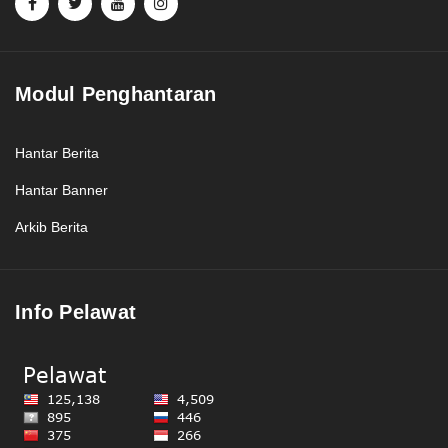
Modul Penghantaran
Hantar Berita
Hantar Banner
Arkib Berita
Info Pelawat