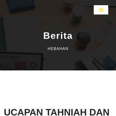
Berita
HEBAHAN
UCAPAN TAHNIAH DAN