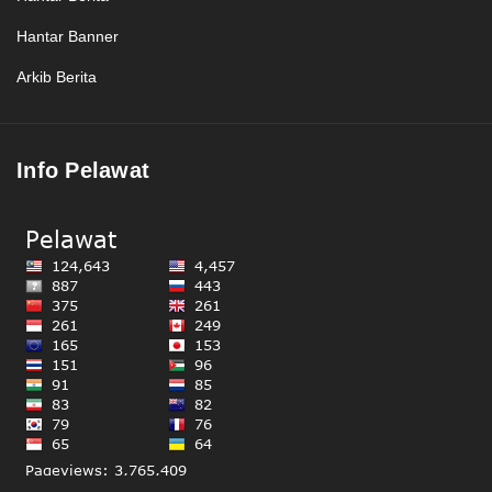
Hantar Banner
Arkib Berita
Info Pelawat