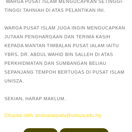
WARGA PUSAT ISLAM MENGUCAPKAN SETINGGI-
TINGGI TAHNIAH DI ATAS PELANTIKAN INI.
WARGA PUSAT ISLAM JUGA INGIN MENGUCAPKAN
JUTAAN PENGHARGAAN DAN TERIMA KASIH
KEPADA MANTAN TIMBALAN PUSAT IALAM IAITU
YBRS. DR. ABDUL WAHID BIN SALLEH DI ATAS
PERKHIDMATAN DAN SUMBANGAN BELIAU
SEPANJANG TEMPOH BERTUGAS DI PUSAT ISLAM
UNISZA.
SEKIAN, HARAP MAKLUM.
Dihantar oleh: amrinarasyada@unisza.edu.my