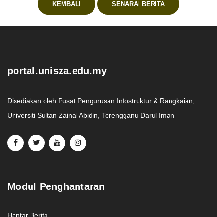
KEMBALI
SENARAI BERITA
.
portal.unisza.edu.my
Disediakan oleh Pusat Pengurusan Infostruktur & Rangkaian,
Universiti Sultan Zainal Abidin, Terengganu Darul Iman
Modul Penghantaran
Hantar Berita