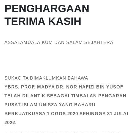
PENGHARGAAN
TERIMA KASIH
ASSALAMUALAIKUM DAN SALAM SEJAHTERA
SUKACITA DIMAKLUMKAN BAHAWA
YBRS. PROF. MADYA DR. NOR HAFIZI BIN YUSOF
TELAH DILANTIK SEBAGAI TIMBALAN PENGARAH
PUSAT ISLAM UNISZA YANG BAHARU
BERKUATKUASA 1 OGOS 2020 SEHINGGA 31 JULAI
2022.