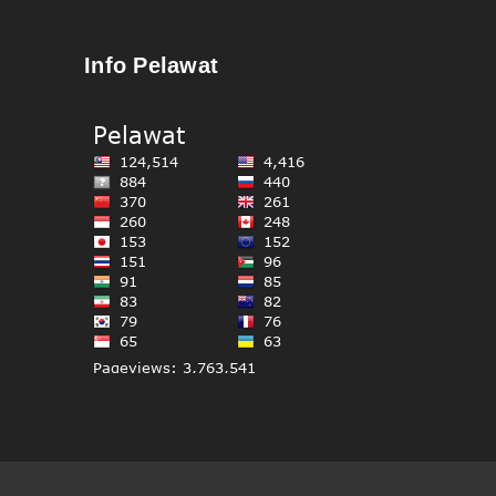
Info Pelawat