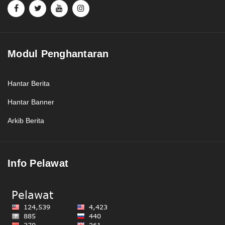
Modul Penghantaran
Hantar Berita
Hantar Banner
Arkib Berita
Info Pelawat