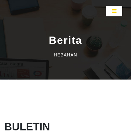
Berita
HEBAHAN
BULETIN