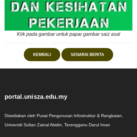
Klik pada gambar untuk papar gambar saiz asal
KEMBALI
SENARAI BERITA
.
portal.unisza.edu.my
Disediakan oleh Pusat Pengurusan Infostruktur & Rangkaian,
Universiti Sultan Zainal Abidin, Terengganu Darul Iman