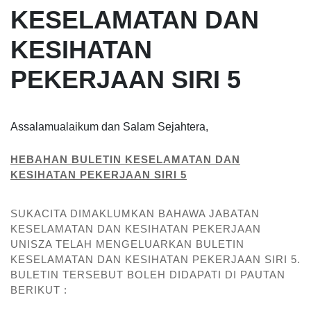
KESELAMATAN DAN
KESIHATAN
PEKERJAAN SIRI 5
Assalamualaikum dan Salam Sejahtera,
HEBAHAN BULETIN KESELAMATAN DAN
KESIHATAN PEKERJAAN SIRI 5
SUKACITA DIMAKLUMKAN BAHAWA JABATAN
KESELAMATAN DAN KESIHATAN PEKERJAAN
UNISZA TELAH MENGELUARKAN BULETIN
KESELAMATAN DAN KESIHATAN PEKERJAAN SIRI 5.
BULETIN TERSEBUT BOLEH DIDAPATI DI PAUTAN
BERIKUT :