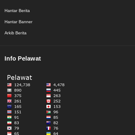
Hantar Berita
Hantar Banner
Arkib Berita
Info Pelawat