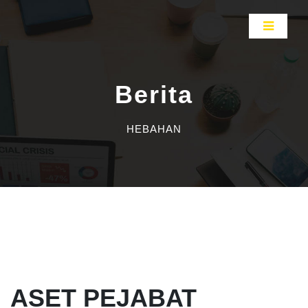
Berita
HEBAHAN
ASET PEJABAT