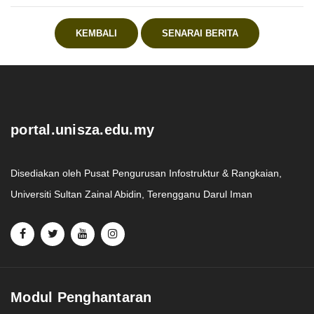
KEMBALI
SENARAI BERITA
.
portal.unisza.edu.my
Disediakan oleh Pusat Pengurusan Infostruktur & Rangkaian,
Universiti Sultan Zainal Abidin, Terengganu Darul Iman
Modul Penghantaran