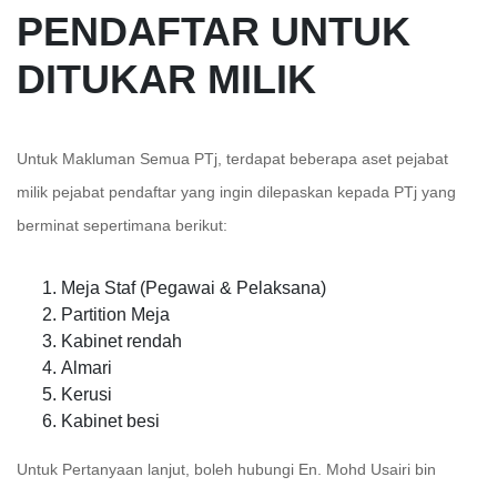
PENDAFTAR UNTUK
DITUKAR MILIK
Untuk Makluman Semua PTj, terdapat beberapa aset pejabat
milik pejabat pendaftar yang ingin dilepaskan kepada PTj yang
berminat sepertimana berikut:
Meja Staf (Pegawai & Pelaksana)
Partition Meja
Kabinet rendah
Almari
Kerusi
Kabinet besi
Untuk Pertanyaan lanjut, boleh hubungi En. Mohd Usairi bin