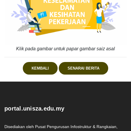
Klik pada gambar untuk papar gambar saiz asal
KEMBALI
SENARAI BERITA
.
portal.unisza.edu.my
Disediakan oleh Pusat Pengurusan Infostruktur & Rangkaian,