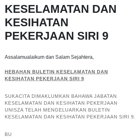
KESELAMATAN DAN
KESIHATAN
PEKERJAAN SIRI 9
Assalamualaikum dan Salam Sejahtera,
HEBAHAN BULETIN KESELAMATAN DAN
KESIHATAN PEKERJAAN SIRI 9
SUKACITA DIMAKLUMKAN BAHAWA JABATAN
KESELAMATAN DAN KESIHATAN PEKERJAAN
UNISZA TELAH MENGELUARKAN BULETIN
KESELAMATAN DAN KESIHATAN PEKERJAAN SIRI 9.
BU