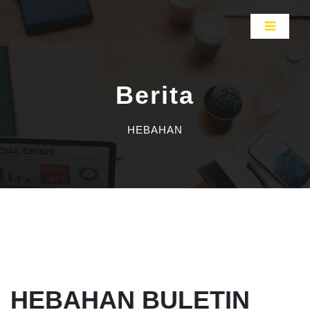
Berita
HEBAHAN
HEBAHAN BULETIN