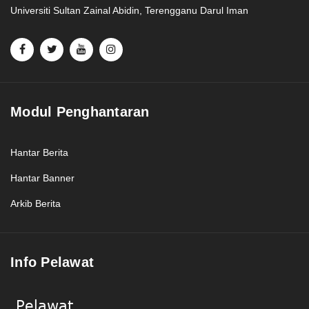
Universiti Sultan Zainal Abidin, Terengganu Darul Iman
Modul Penghantaran
Hantar Berita
Hantar Banner
Arkib Berita
Info Pelawat