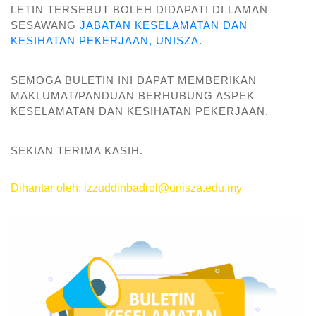
LETIN TERSEBUT BOLEH DIDAPATI DI LAMAN
SESAWANG
JABATAN KESELAMATAN DAN
KESIHATAN PEKERJAAN, UNISZA
.
SEMOGA BULETIN INI DAPAT MEMBERIKAN
MAKLUMAT/PANDUAN BERHUBUNG ASPEK
KESELAMATAN DAN KESIHATAN PEKERJAAN.
SEKIAN TERIMA KASIH.
Dihantar oleh: izzuddinbadrol@unisza.edu.my