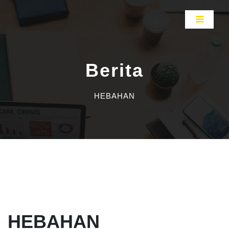
Berita
HEBAHAN
HEBAHAN