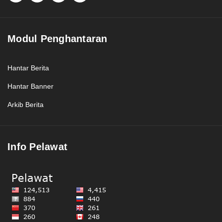
Modul Penghantaran
Hantar Berita
Hantar Banner
Arkib Berita
Info Pelawat