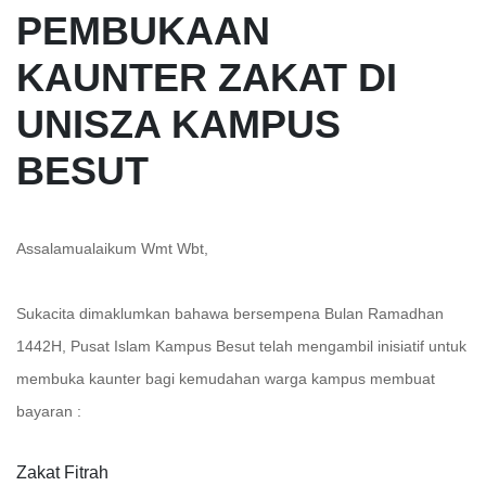
PEMBUKAAN
KAUNTER ZAKAT DI
UNISZA KAMPUS
BESUT
Assalamualaikum Wmt Wbt,
Sukacita dimaklumkan bahawa bersempena Bulan Ramadhan
1442H, Pusat Islam Kampus Besut telah mengambil inisiatif untuk
membuka kaunter bagi kemudahan warga kampus membuat
bayaran :
Zakat Fitrah