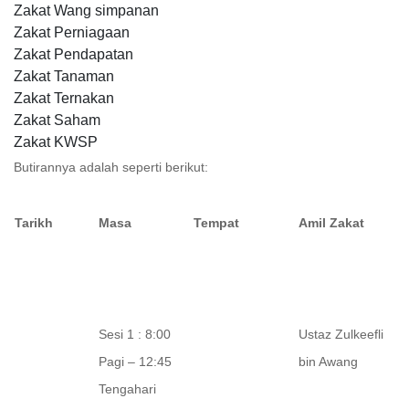
Zakat Wang simpanan
Zakat Perniagaan
Zakat Pendapatan
Zakat Tanaman
Zakat Ternakan
Zakat Saham
Zakat KWSP
Butirannya adalah seperti berikut:
Tarikh
Masa
Tempat
Amil Zakat
Sesi 1 : 8:00
Ustaz Zulkeefli
Pagi – 12:45
bin Awang
Tengahari