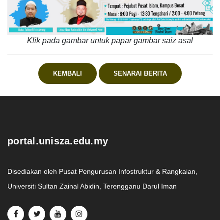
Klik pada gambar untuk papar gambar saiz asal
KEMBALI
SENARAI BERITA
.
portal.unisza.edu.my
Disediakan oleh Pusat Pengurusan Infostruktur & Rangkaian,
Universiti Sultan Zainal Abidin, Terengganu Darul Iman