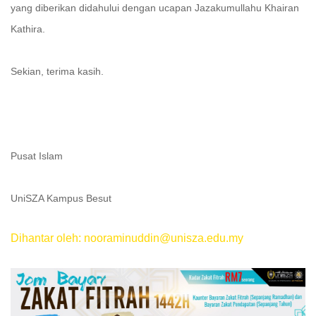
yang diberikan didahului dengan ucapan Jazakumullahu Khairan
Kathira.
Sekian, terima kasih.
Pusat Islam
UniSZA Kampus Besut
Dihantar oleh: nooraminuddin@unisza.edu.my