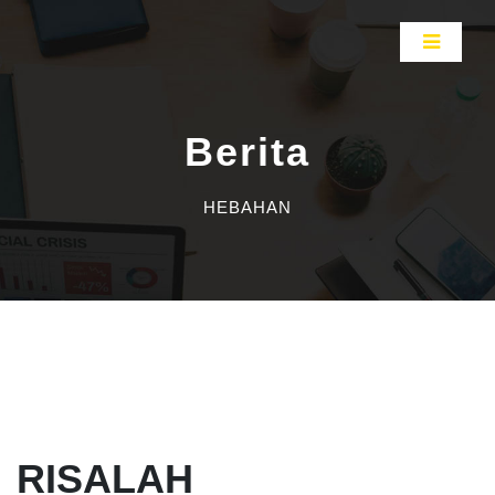
Berita
HEBAHAN
RISALAH