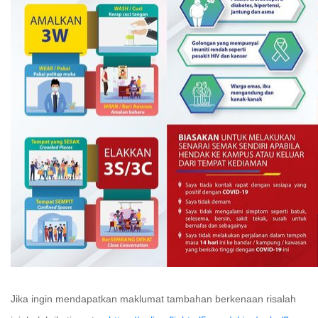
Jika ingin mendapatkan maklumat tambahan berkenaan risalah