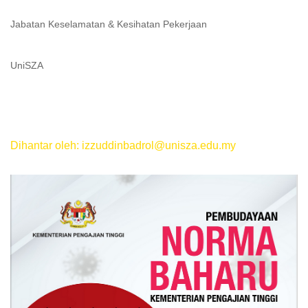
Jabatan Keselamatan & Kesihatan Pekerjaan
UniSZA
Dihantar oleh: izzuddinbadrol@unisza.edu.my