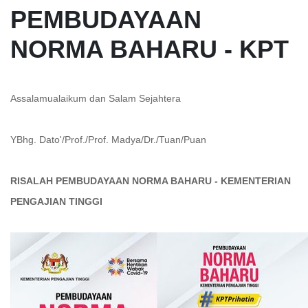
PEMBUDAYAAN
NORMA BAHARU - KPT
Assalamualaikum dan Salam Sejahtera
YBhg. Dato'/Prof./Prof. Madya/Dr./Tuan/Puan
RISALAH PEMBUDAYAAN NORMA BAHARU - KEMENTERIAN
PENGAJIAN TINGGI