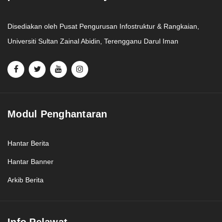
Disediakan oleh Pusat Pengurusan Infostruktur & Rangkaian,
Universiti Sultan Zainal Abidin, Terengganu Darul Iman
Modul Penghantaran
Hantar Berita
Hantar Banner
Arkib Berita