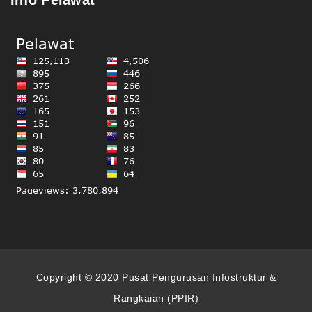
Info Pelawat
Copyright © 2020 Pusat Pengurusan Infostruktur &
Rangkaian (PPIR)