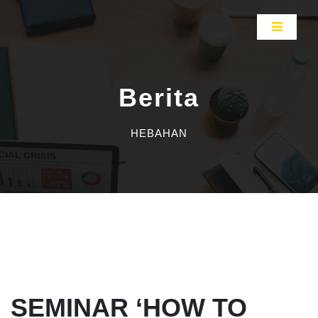
Berita
HEBAHAN
SEMINAR ‘HOW TO