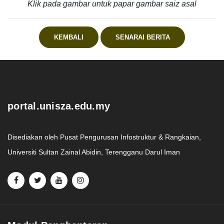
Klik pada gambar untuk papar gambar saiz asal
KEMBALI
SENARAI BERITA
.
portal.unisza.edu.my
Disediakan oleh Pusat Pengurusan Infostruktur & Rangkaian,
Universiti Sultan Zainal Abidin, Terengganu Darul Iman