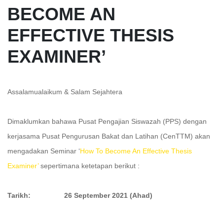
BECOME AN
EFFECTIVE THESIS
EXAMINER’
Assalamualaikum & Salam Sejahtera
Dimaklumkan bahawa Pusat Pengajian Siswazah (PPS) dengan
kerjasama Pusat Pengurusan Bakat dan Latihan (CenTTM) akan
mengadakan Seminar ‘
How To Become An Effective Thesis
Examiner’
sepertimana ketetapan berikut :
Tarikh: 26 September 2021 (Ahad)