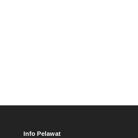
Info Pelawat