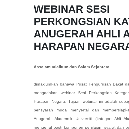
WEBINAR SESI
PERKONGSIAN KA
ANUGERAH AHLI 
HARAPAN NEGAR
Assalamualaikum dan Salam Sejahtera
dimaklumkan bahawa Pusat Pengurusan Bakat da
mengadakan webinar Sesi Perkongsian Kategor
Harapan Negara. Tujuan webinar ini adalah seba
pensyarah muda menyertai dan mempersiapkan
Anugerah Akademik Universiti (kategori Ahli A
mengenal pasti komponen penilaian, syarat dan pe