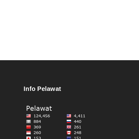
Info Pelawat