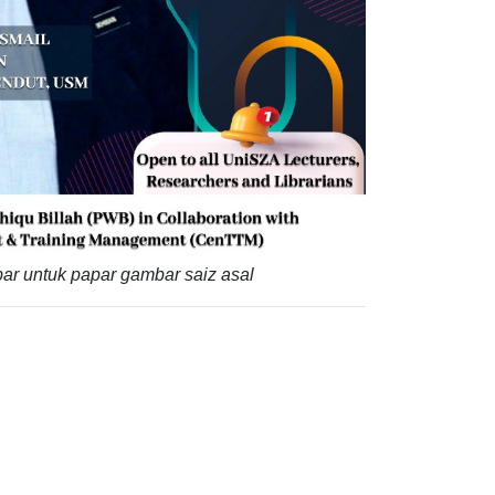
ar untuk papar gambar saiz asal