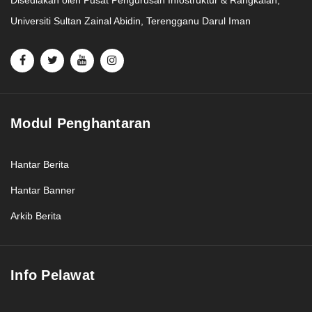
Universiti Sultan Zainal Abidin, Terengganu Darul Iman
Modul Penghantaran
Hantar Berita
Hantar Banner
Arkib Berita
Info Pelawat