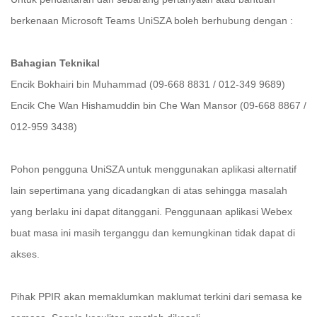
berkenaan Microsoft Teams UniSZA boleh berhubung dengan :
Bahagian Teknikal
Encik Bokhairi bin Muhammad (09-668 8831 / 012-349 9689)
Encik Che Wan Hishamuddin bin Che Wan Mansor (09-668 8867 /
012-959 3438)
Pohon pengguna UniSZA untuk menggunakan aplikasi alternatif
lain sepertimana yang dicadangkan di atas sehingga masalah
yang berlaku ini dapat ditanggani. Penggunaan aplikasi Webex
buat masa ini masih terganggu dan kemungkinan tidak dapat di
akses.
Pihak PPIR akan memaklumkan maklumat terkini dari semasa ke