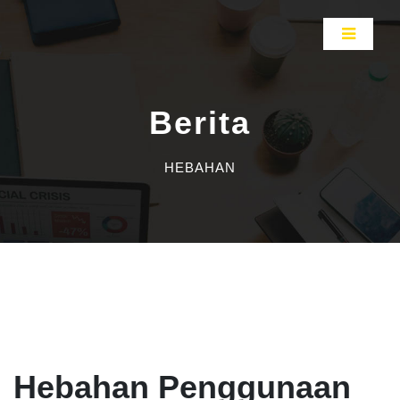
Berita
HEBAHAN
Hebahan Penggunaan