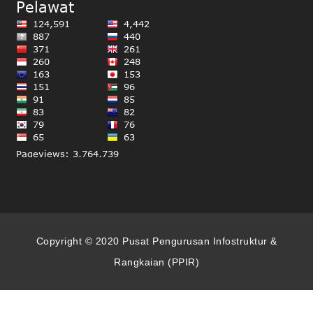
Copyright © 2020 Pusat Pengurusan Infostruktur &
Rangkaian (PPIR)