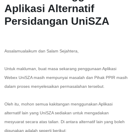
Aplikasi Alternatif
Persidangan UniSZA
Assalamualaikum dan Salam Sejahtera,
Untuk makluman, buat masa sekarang penggunaan Aplikasi
Webex UniSZA masih mempunyai masalah dan Pihak PPIR masih
dalam proses menyelesaikan permasalahan tersebut.
Oleh itu, mohon semua kakitangan menggunakan Aplikasi
alternatif lain yang UniSZA sediakan untuk mengadakan
mesyuarat secara atas talian. Di antara alternatif lain yang boleh
digunakan adalah seperti berikut: