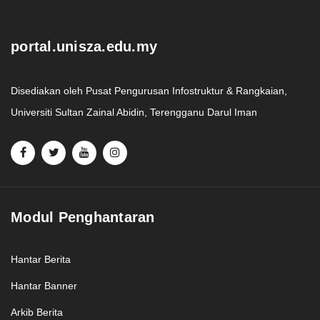
portal.unisza.edu.my
Disediakan oleh Pusat Pengurusan Infostruktur & Rangkaian,
Universiti Sultan Zainal Abidin, Terengganu Darul Iman
Modul Penghantaran
Hantar Berita
Hantar Banner
Arkib Berita