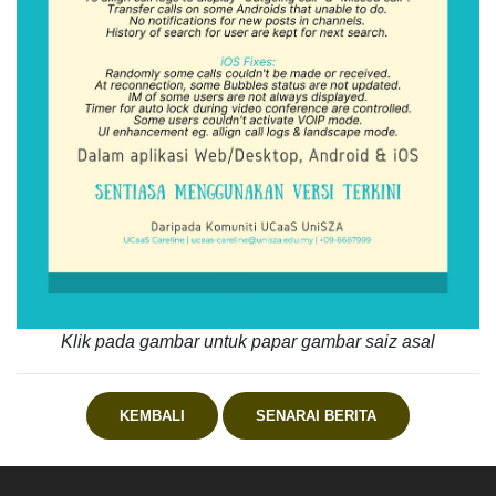
Klik pada gambar untuk papar gambar saiz asal
KEMBALI
SENARAI BERITA
.