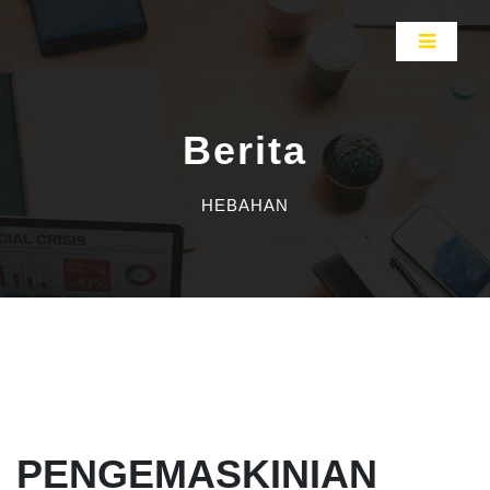
Berita
HEBAHAN
PENGEMASKINIAN