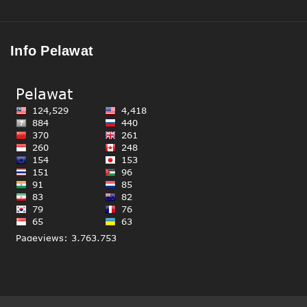
Info Pelawat