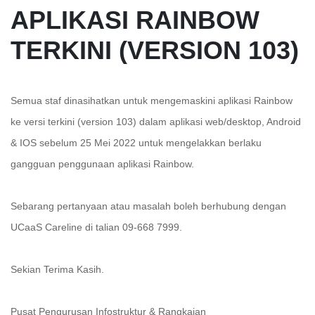
APLIKASI RAINBOW
TERKINI (VERSION 103)
Semua staf dinasihatkan untuk mengemaskini aplikasi Rainbow
ke versi terkini (version 103) dalam aplikasi web/desktop, Android
& IOS sebelum 25 Mei 2022 untuk mengelakkan berlaku
gangguan penggunaan aplikasi Rainbow.
Sebarang pertanyaan atau masalah boleh berhubung dengan
UCaaS Careline di talian 09-668 7999.
Sekian Terima Kasih.
Pusat Pengurusan Infostruktur & Rangkaian