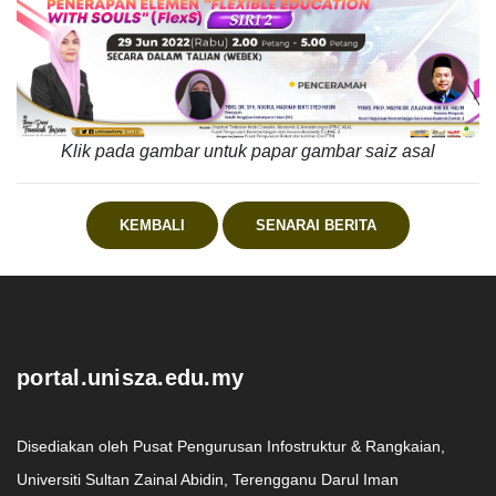
Klik pada gambar untuk papar gambar saiz asal
KEMBALI
SENARAI BERITA
.
portal.unisza.edu.my
Disediakan oleh Pusat Pengurusan Infostruktur & Rangkaian,
Universiti Sultan Zainal Abidin, Terengganu Darul Iman