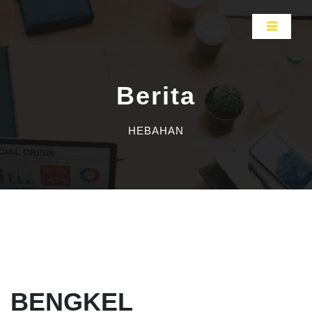
Berita
HEBAHAN
BENGKEL