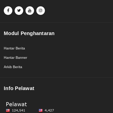
Modul Penghantaran
Hantar Berita
Hantar Banner
Arkib Berita
Info Pelawat