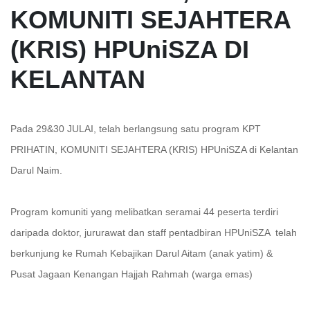
KOMUNITI SEJAHTERA
(KRIS) HPUniSZA DI
KELANTAN
Pada 29&30 JULAI, telah berlangsung satu program KPT
PRIHATIN, KOMUNITI SEJAHTERA (KRIS) HPUniSZA di Kelantan
Darul Naim.
Program komuniti yang melibatkan seramai 44 peserta terdiri
daripada doktor, jururawat dan staff pentadbiran HPUniSZA telah
berkunjung ke Rumah Kebajikan Darul Aitam (anak yatim) &
Pusat Jagaan Kenangan Hajjah Rahmah (warga emas)