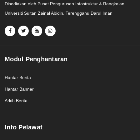
Disediakan oleh Pusat Pengurusan Infostruktur & Rangkaian,
Universiti Sultan Zainal Abidin, Terengganu Darul Iman
Modul Penghantaran
Hantar Berita
Hantar Banner
Arkib Berita
Info Pelawat