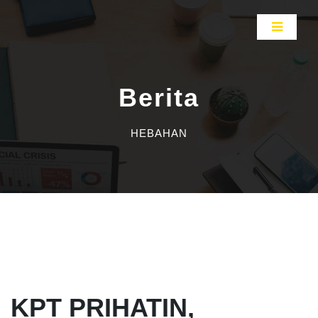
Berita
HEBAHAN
KPT PRIHATIN,