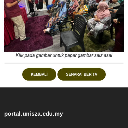
Klik pada gambar untuk papar gambar saiz asal
KEMBALI
SENARAI BERITA
.
portal.unisza.edu.my