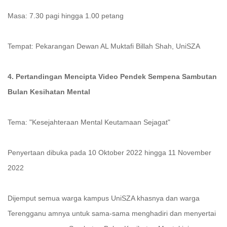
Masa: 7.30 pagi hingga 1.00 petang
Tempat: Pekarangan Dewan AL Muktafi Billah Shah, UniSZA
4. Pertandingan Mencipta Video Pendek Sempena Sambutan
Bulan Kesihatan Mental
Tema: "Kesejahteraan Mental Keutamaan Sejagat"
Penyertaan dibuka pada 10 Oktober 2022 hingga 11 November
2022
Dijemput semua warga kampus UniSZA khasnya dan warga
Terengganu amnya untuk sama-sama menghadiri dan menyertai