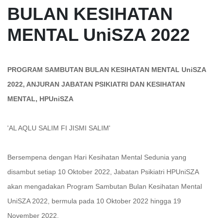
BULAN KESIHATAN
MENTAL UniSZA 2022
PROGRAM SAMBUTAN BULAN KESIHATAN MENTAL UniSZA
2022, ANJURAN JABATAN PSIKIATRI DAN KESIHATAN
MENTAL, HPUniSZA
'AL AQLU SALIM FI JISMI SALIM'
Bersempena dengan Hari Kesihatan Mental Sedunia yang
disambut setiap 10 Oktober 2022, Jabatan Psikiatri HPUniSZA
akan mengadakan Program Sambutan Bulan Kesihatan Mental
UniSZA 2022, bermula pada 10 Oktober 2022 hingga 19
November 2022.