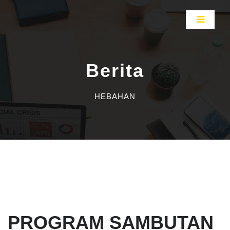
Berita
HEBAHAN
PROGRAM SAMBUTAN