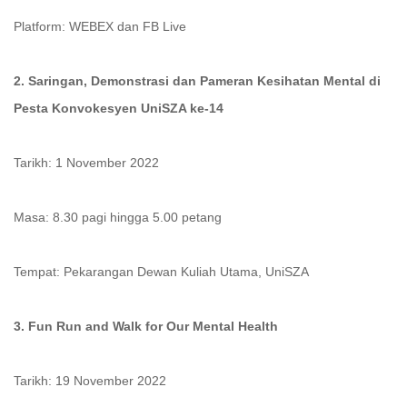
Platform: WEBEX dan FB Live
2. Saringan, Demonstrasi dan Pameran Kesihatan Mental di
Pesta Konvokesyen UniSZA ke-14
Tarikh: 1 November 2022
Masa: 8.30 pagi hingga 5.00 petang
Tempat: Pekarangan Dewan Kuliah Utama, UniSZA
3. Fun Run and Walk for Our Mental Health
Tarikh: 19 November 2022