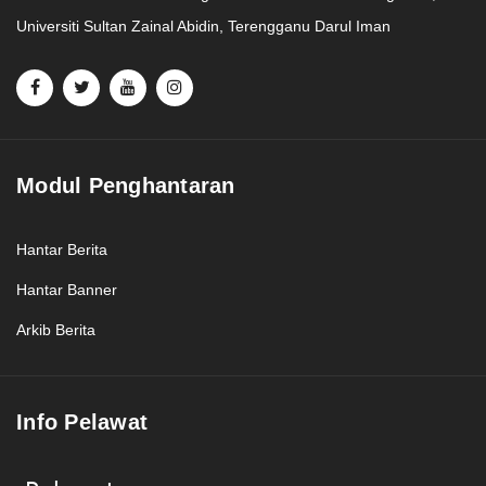
Universiti Sultan Zainal Abidin, Terengganu Darul Iman
Modul Penghantaran
Hantar Berita
Hantar Banner
Arkib Berita
Info Pelawat