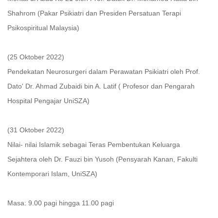
Shahrom (Pakar Psikiatri dan Presiden Persatuan Terapi
Psikospiritual Malaysia)
(25 Oktober 2022)
Pendekatan Neurosurgeri dalam Perawatan Psikiatri oleh Prof.
Dato' Dr. Ahmad Zubaidi bin A. Latif ( Profesor dan Pengarah
Hospital Pengajar UniSZA)
(31 Oktober 2022)
Nilai- nilai Islamik sebagai Teras Pembentukan Keluarga
Sejahtera oleh Dr. Fauzi bin Yusoh (Pensyarah Kanan, Fakulti
Kontemporari Islam, UniSZA)
Masa: 9.00 pagi hingga 11.00 pagi