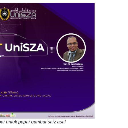
ar untuk papar gambar saiz asal