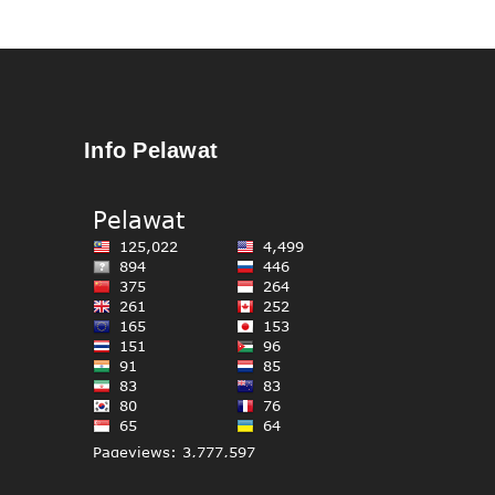
Info Pelawat