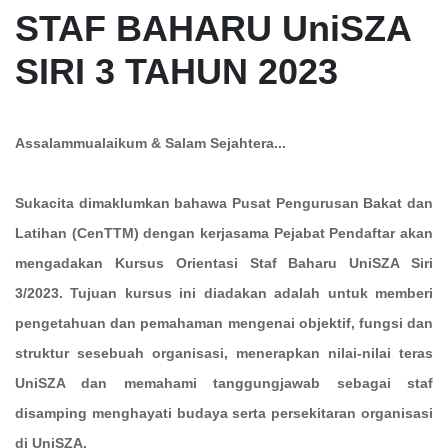
STAF BAHARU UniSZA
SIRI 3 TAHUN 2023
Assalammualaikum & Salam Sejahtera...
Sukacita dimaklumkan bahawa Pusat Pengurusan Bakat dan
Latihan (CenTTM) dengan kerjasama Pejabat Pendaftar akan
mengadakan Kursus Orientasi Staf Baharu UniSZA Siri
3/2023. Tujuan kursus ini diadakan adalah untuk memberi
pengetahuan dan pemahaman mengenai objektif, fungsi dan
struktur sesebuah organisasi, menerapkan nilai-nilai teras
UniSZA dan memahami tanggungjawab sebagai staf
disamping menghayati budaya serta persekitaran organisasi
di UniSZA.