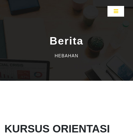
Berita
HEBAHAN
KURSUS ORIENTASI