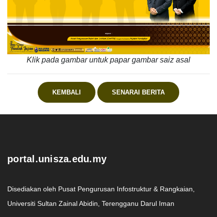
Klik pada gambar untuk papar gambar saiz asal
KEMBALI
SENARAI BERITA
.
portal.unisza.edu.my
Disediakan oleh Pusat Pengurusan Infostruktur & Rangkaian,
Universiti Sultan Zainal Abidin, Terengganu Darul Iman