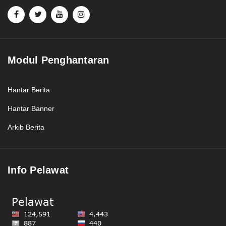
Modul Penghantaran
Hantar Berita
Hantar Banner
Arkib Berita
Info Pelawat