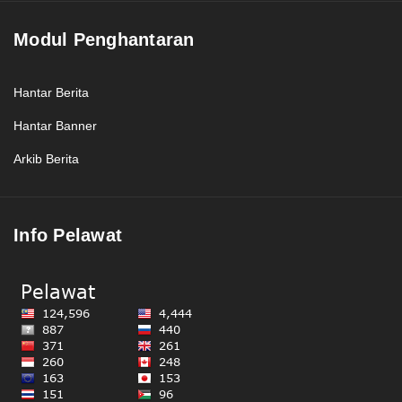
Modul Penghantaran
Hantar Berita
Hantar Banner
Arkib Berita
Info Pelawat