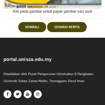
Klik pada gambar untuk papar gambar saiz asal
KEMBALI
SENARAI BERITA
.
portal.unisza.edu.my
Disediakan oleh Pusat Pengurusan Infostruktur & Rangkaian,
Universiti Sultan Zainal Abidin, Terengganu Darul Iman