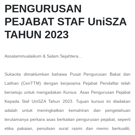
PENGURUSAN
PEJABAT STAF UniSZA
TAHUN 2023
Assalammualaikum & Salam Sejahtera...
Sukacita dimaklumkan bahawa Pusat Pengurusan Bakat dan
Latihan (CenTTM) dengan kerjasama Pejabat Pendaftar telah
bersetuju untuk mengadakan Kursus Asas Pengurusan Pejabat
Kepada Staf UniSZA Tahun 2023. Tujuan kursus ini diadakan
adalah untuk meningkatkan kemahiran dan pengetahuan
terutamanya perkara asas berkaitan pengurusan pejabat, seperti
etika pakaian, penulisan surat rasmi dan memo berkualiti,