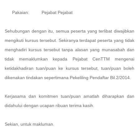
Pakaian: Pejabat Pejabat
Sehubungan dengan itu, semua peserta yang terlibat diwajibkan
mengikuti kursus tersebut. Sekiranya terdapat peserta yang tidak
menghadiri kursus tersebut tanpa alasan yang munasabah dan
tidak memaklumkan kepada Pejabat CenTTM mengenai
ketidakhadiran tuan/puan ke kursus tersebut, tuan/puan boleh
dikenakan tindakan sepertimana Pekeliling Pendaftar Bil.2/2014.
Kerjasama dan komitmen tuan/puan amatlah diharapkan dan
didahului dengan ucapan ribuan terima kasih.
Sekian, untuk makluman.