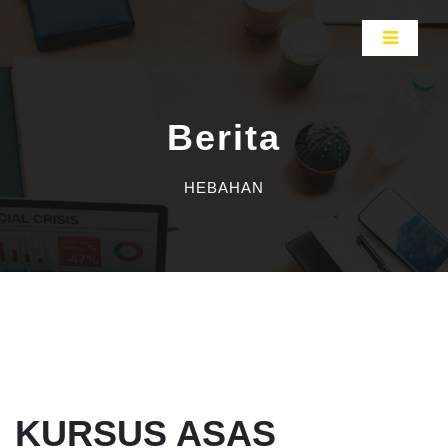
Berita
HEBAHAN
KURSUS ASAS