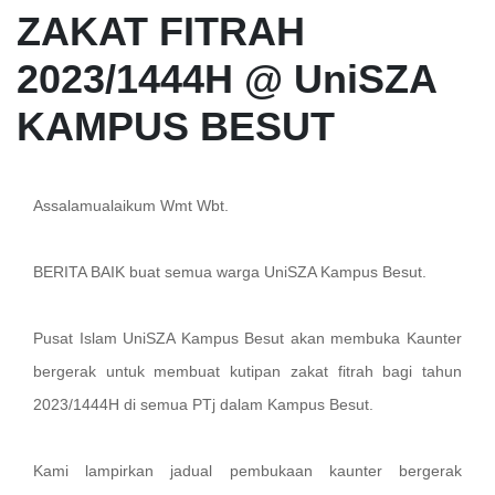
ZAKAT FITRAH
2023/1444H @ UniSZA
KAMPUS BESUT
Assalamualaikum Wmt Wbt.
BERITA BAIK buat semua warga UniSZA Kampus Besut.
Pusat Islam UniSZA Kampus Besut akan membuka Kaunter
bergerak untuk membuat kutipan zakat fitrah bagi tahun
2023/1444H di semua PTj dalam Kampus Besut.
Kami lampirkan jadual pembukaan kaunter bergerak