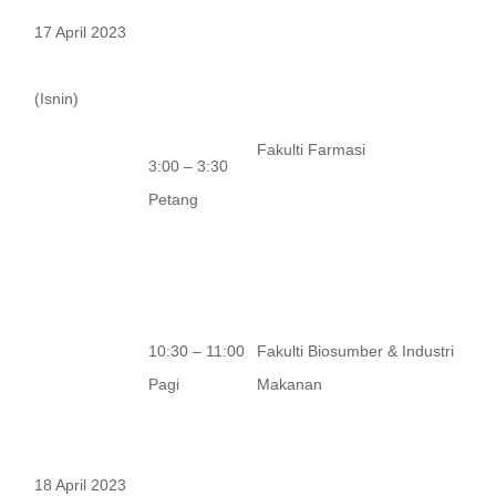
17 April 2023
(Isnin)
Fakulti Farmasi
3:00 – 3:30
Petang
10:30 – 11:00
Fakulti Biosumber & Industri
Pagi
Makanan
18 April 2023