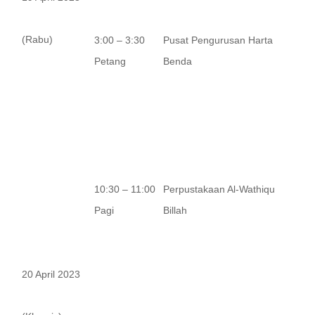
(Rabu)
3:00 – 3:30
Pusat Pengurusan Harta
Petang
Benda
10:30 – 11:00
Perpustakaan Al-Wathiqu
Pagi
Billah
20 April 2023