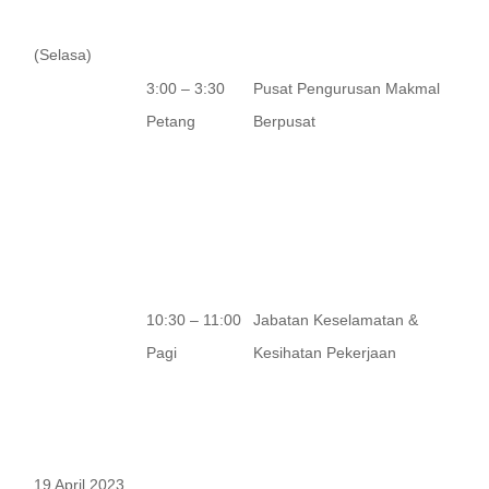
(Selasa)
3:00 – 3:30
Pusat Pengurusan Makmal
Petang
Berpusat
10:30 – 11:00
Jabatan Keselamatan &
Pagi
Kesihatan Pekerjaan
19 April 2023