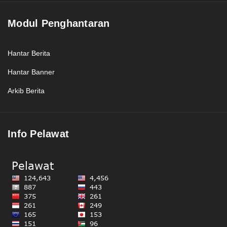
Modul Penghantaran
Hantar Berita
Hantar Banner
Arkib Berita
Info Pelawat