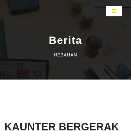
Berita
HEBAHAN
KAUNTER BERGERAK