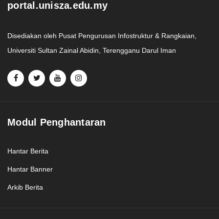
portal.unisza.edu.my
Disediakan oleh Pusat Pengurusan Infostruktur & Rangkaian,
Universiti Sultan Zainal Abidin, Terengganu Darul Iman
Modul Penghantaran
Hantar Berita
Hantar Banner
Arkib Berita