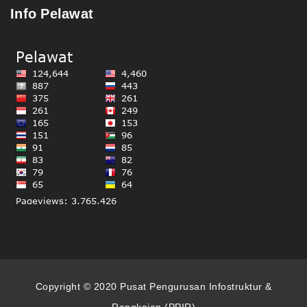
Info Pelawat
Copyright © 2020 Pusat Pengurusan Infostruktur &