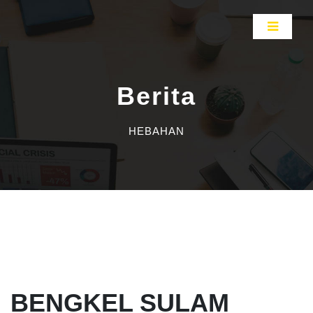
Berita
HEBAHAN
BENGKEL SULAM