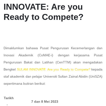
INNOVATE: Are you
Ready to Compete?
Dimaklumkan bahawa Pusat Pengurusan Kecemerlangan dan
Inovasi Akademik (CoMAE-i) dengan kerjasama Pusat
Pengurusan Bakat dan Latihan (CenTTM) akan mengadakan
Bengkel
SULAM INNOVATE: Are you Ready to Compete?
kepada
staf akademik dan pelajar Universiti Sultan Zainal Abidin (UniSZA)
sepertimana butiran berikut:
Tarikh
7 dan 8 Mei 2023
: