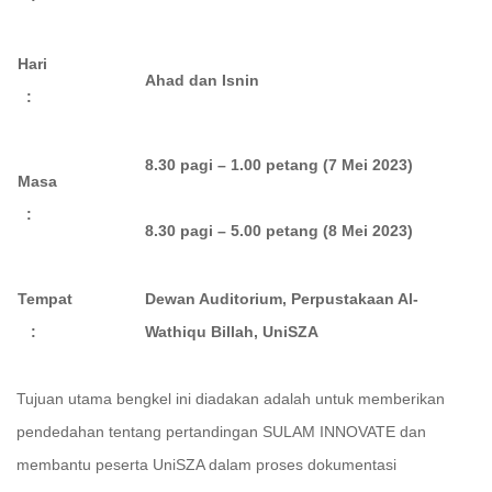
Hari
Ahad dan Isnin
:
8.30 pagi – 1.00 petang (7 Mei 2023)
Masa
:
8.30 pagi – 5.00 petang (8 Mei 2023)
Tempat
Dewan Auditorium, Perpustakaan Al-
:
Wathiqu Billah, UniSZA
Tujuan utama bengkel ini diadakan adalah untuk memberikan
pendedahan tentang pertandingan SULAM INNOVATE dan
membantu peserta UniSZA dalam proses dokumentasi