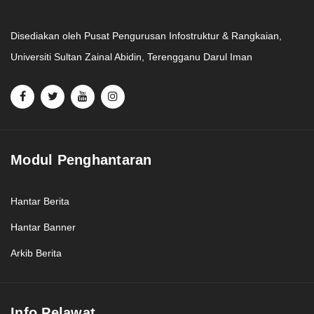
Disediakan oleh Pusat Pengurusan Infostruktur & Rangkaian,
Universiti Sultan Zainal Abidin, Terengganu Darul Iman
Modul Penghantaran
Hantar Berita
Hantar Banner
Arkib Berita
Info Pelawat