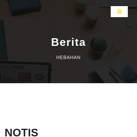
Berita
HEBAHAN
NOTIS