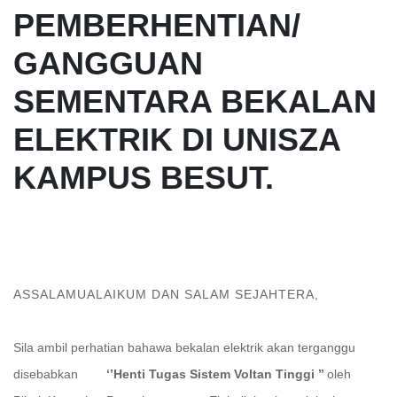
PEMBERHENTIAN/
GANGGUAN
SEMENTARA BEKALAN
ELEKTRIK DI UNISZA
KAMPUS BESUT.
ASSALAMUALAIKUM DAN SALAM SEJAHTERA,
Sila ambil perhatian bahawa bekalan elektrik akan terganggu
disebabkan
‘’Henti Tugas Sistem
Voltan Tinggi ’’
oleh