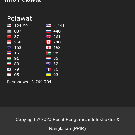
Copyright © 2020 Pusat Pengurusan Infostruktur &
Rangkaian (PPIR)