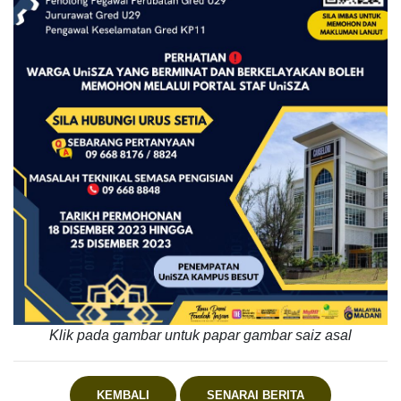
Klik pada gambar untuk papar gambar saiz asal
KEMBALI
SENARAI BERITA