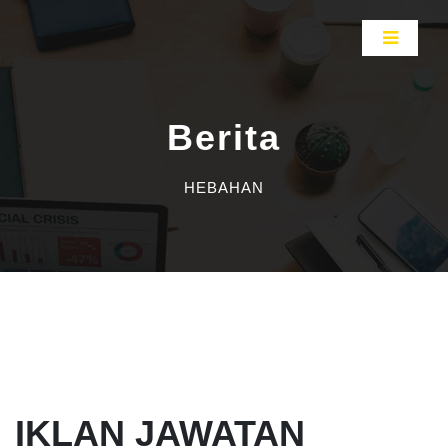
Berita
HEBAHAN
IKLAN JAWATAN