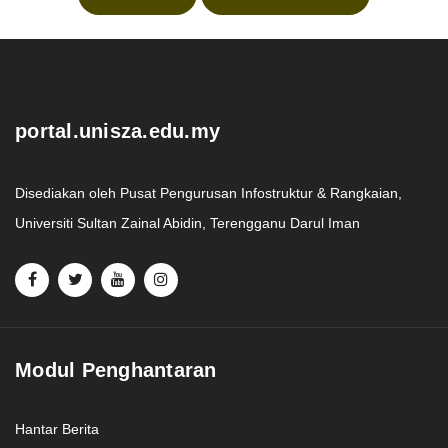
.
portal.unisza.edu.my
Disediakan oleh Pusat Pengurusan Infostruktur & Rangkaian,
Universiti Sultan Zainal Abidin, Terengganu Darul Iman
Modul Penghantaran
Hantar Berita