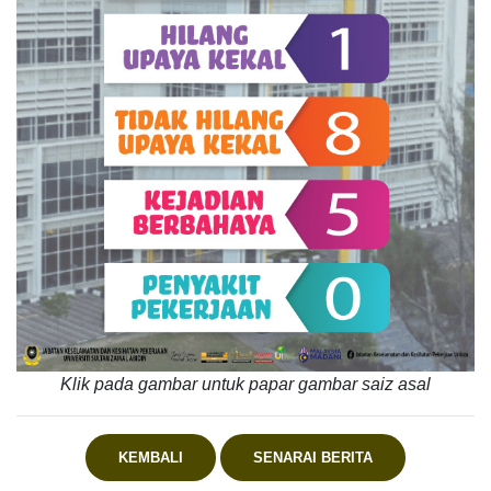
Klik pada gambar untuk papar gambar saiz asal
KEMBALI
SENARAI BERITA