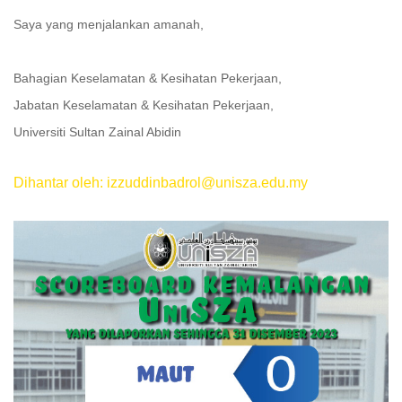
Saya yang menjalankan amanah,
Bahagian Keselamatan & Kesihatan Pekerjaan,
Jabatan Keselamatan & Kesihatan Pekerjaan,
Universiti Sultan Zainal Abidin
Dihantar oleh: izzuddinbadrol@unisza.edu.my