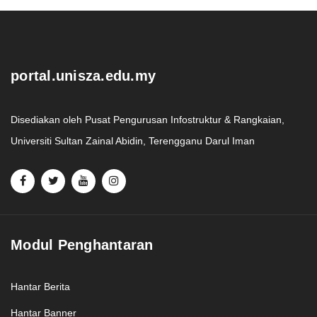
.
portal.unisza.edu.my
Disediakan oleh Pusat Pengurusan Infostruktur & Rangkaian,
Universiti Sultan Zainal Abidin, Terengganu Darul Iman
Modul Penghantaran
Hantar Berita
Hantar Banner