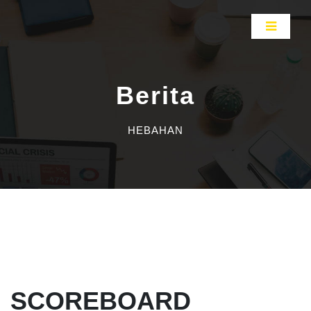
Berita
HEBAHAN
SCOREBOARD