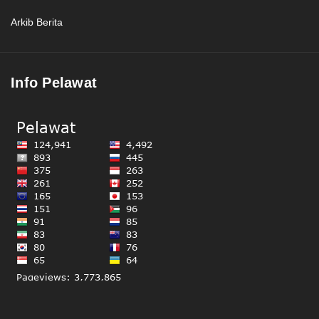
Arkib Berita
Info Pelawat