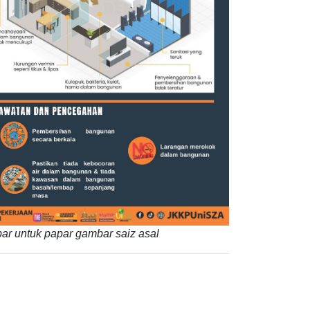
ar untuk papar gambar saiz asal