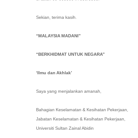
Sekian, terima kasih.
“MALAYSIA MADANI”
‘‘BERKHIDMAT UNTUK NEGARA’’
‘Ilmu dan Akhlak’
Saya yang menjalankan amanah,
Bahagian Keselamatan & Kesihatan Pekerjaan,
Jabatan Keselamatan & Kesihatan Pekerjaan,
Universiti Sultan Zainal Abidin