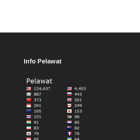
Info Pelawat