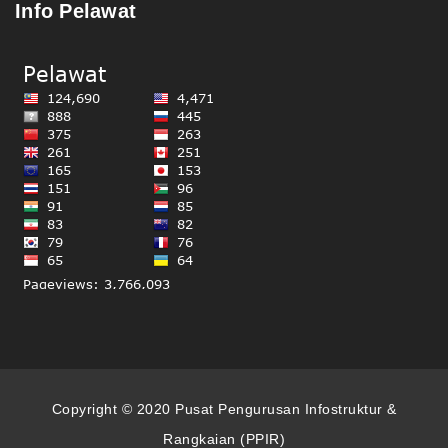
Info Pelawat
Copyright © 2020 Pusat Pengurusan Infostruktur &
Rangkaian (PPIR)