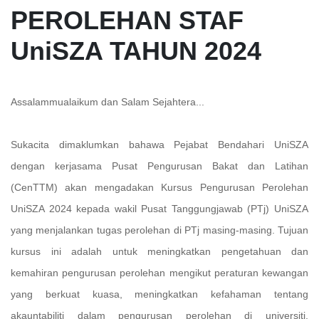
PEROLEHAN STAF
UniSZA TAHUN 2024
Assalammualaikum dan Salam Sejahtera...
Sukacita dimaklumkan bahawa Pejabat Bendahari UniSZA
dengan kerjasama Pusat Pengurusan Bakat dan Latihan
(CenTTM) akan mengadakan Kursus Pengurusan Perolehan
UniSZA 2024 kepada wakil Pusat Tanggungjawab (PTj) UniSZA
yang menjalankan tugas perolehan di PTj masing-masing. Tujuan
kursus ini adalah untuk meningkatkan pengetahuan dan
kemahiran pengurusan perolehan mengikut peraturan kewangan
yang berkuat kuasa, meningkatkan kefahaman tentang
akauntabiliti dalam pengurusan perolehan di universiti,