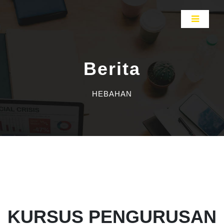
Berita
HEBAHAN
KURSUS PENGURUSAN