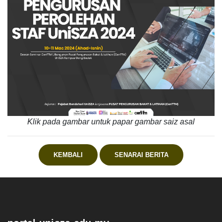
Klik pada gambar untuk papar gambar saiz asal
KEMBALI
SENARAI BERITA
.