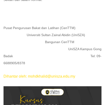
Pusat Pengurusan Bakat dan Latihan (CenTTM)
Universiti Sultan Zainal Abidin (UniSZA)
Bangunan CenTTM
UniSZA Kampus Gong
Badak Tel: 09-
6688905/8378
Dihantar oleh: mohdkhalid@unisza.edu.my