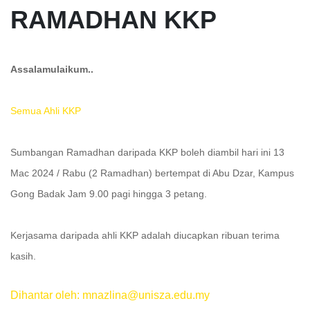
RAMADHAN KKP
Assalamulaikum..
Semua Ahli KKP
Sumbangan Ramadhan daripada KKP boleh diambil hari ini 13
Mac 2024 / Rabu (2 Ramadhan) bertempat di Abu Dzar, Kampus
Gong Badak Jam 9.00 pagi hingga 3 petang.
Kerjasama daripada ahli KKP adalah diucapkan ribuan terima
kasih.
Dihantar oleh: mnazlina@unisza.edu.my