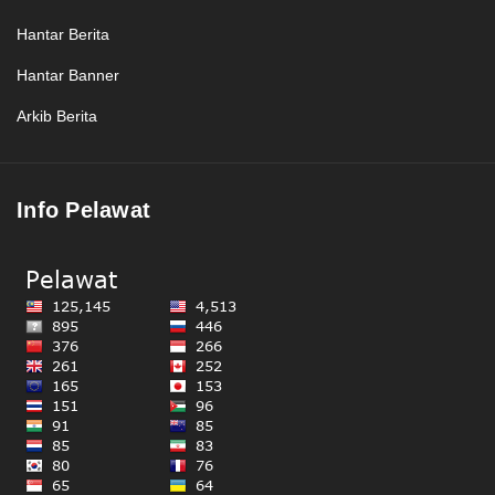
Hantar Berita
Hantar Banner
Arkib Berita
Info Pelawat