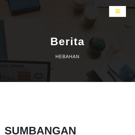
Berita
HEBAHAN
SUMBANGAN