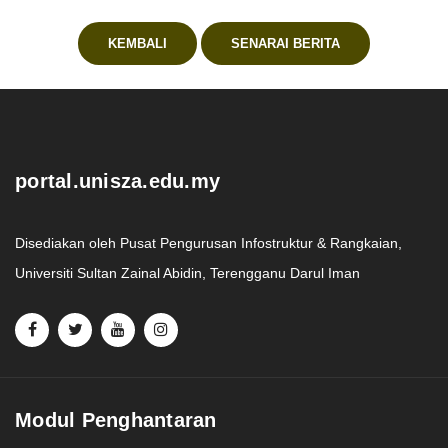
KEMBALI
SENARAI BERITA
.
portal.unisza.edu.my
Disediakan oleh Pusat Pengurusan Infostruktur & Rangkaian,
Universiti Sultan Zainal Abidin, Terengganu Darul Iman
Modul Penghantaran