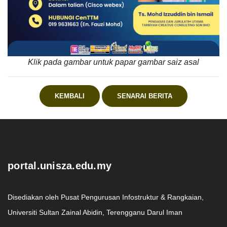
Klik pada gambar untuk papar gambar saiz asal
KEMBALI
SENARAI BERITA
.
portal.unisza.edu.my
Disediakan oleh Pusat Pengurusan Infostruktur & Rangkaian,
Universiti Sultan Zainal Abidin, Terengganu Darul Iman