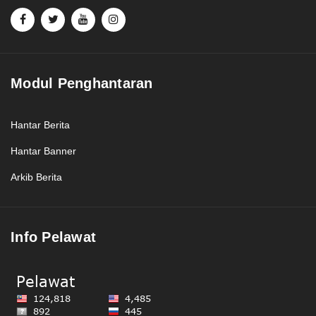
Modul Penghantaran
Hantar Berita
Hantar Banner
Arkib Berita
Info Pelawat