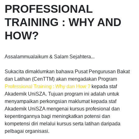
PROFESSIONAL
TRAINING : WHY AND
HOW?
Assalammualaikum & Salam Sejahtera...
Sukacita dimaklumkan bahawa Pusat Pengurusan Bakat
dan Latihan (CenTTM) akan mengadakan Program
Professional Training : Why dan How ?
kepada staf
Akademik UniSZA. Tujuan program ini adalah untuk
menyampaikan perkongsian maklumat kepada staf
Akademik UniSZA mengenai kursus profesional dan
kepentingannya bagi meningkatkan potensi dan
kompetensi diri melalui kursus serta latihan daripada
pelbagai organisasi.