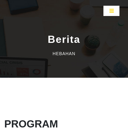
Berita
HEBAHAN
PROGRAM