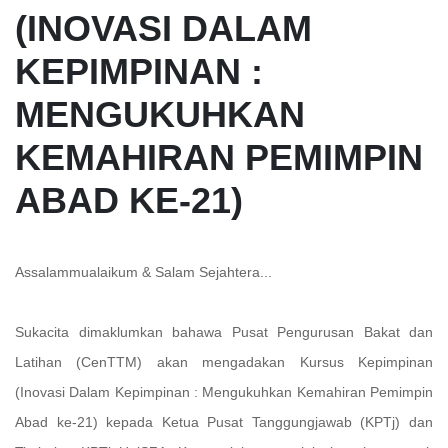
(INOVASI DALAM
KEPIMPINAN :
MENGUKUHKAN
KEMAHIRAN PEMIMPIN
ABAD KE-21)
Assalammualaikum & Salam Sejahtera...
Sukacita dimaklumkan bahawa Pusat Pengurusan Bakat dan
Latihan (CenTTM) akan mengadakan Kursus Kepimpinan
(Inovasi Dalam Kepimpinan : Mengukuhkan Kemahiran Pemimpin
Abad ke-21) kepada Ketua Pusat Tanggungjawab (KPTj) dan