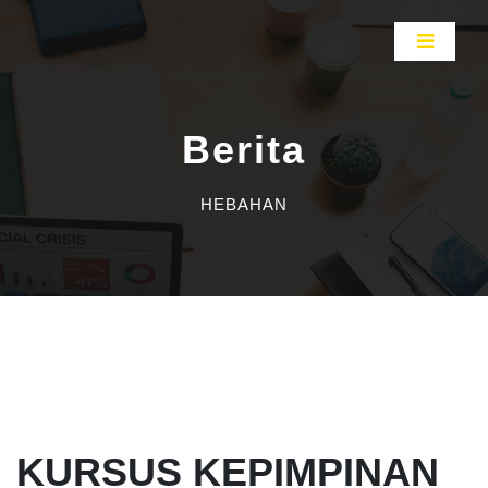
Berita
HEBAHAN
KURSUS KEPIMPINAN