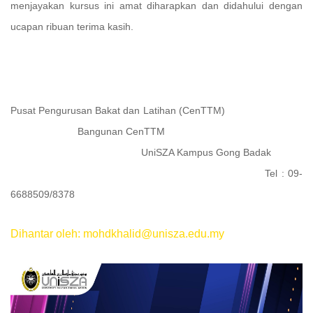
menjayakan kursus ini amat diharapkan dan didahului dengan
ucapan ribuan terima kasih.
Pusat Pengurusan Bakat dan Latihan (CenTTM)
Bangunan CenTTM
UniSZA Kampus Gong Badak
Tel : 09-
6688509/8378
Dihantar oleh: mohdkhalid@unisza.edu.my