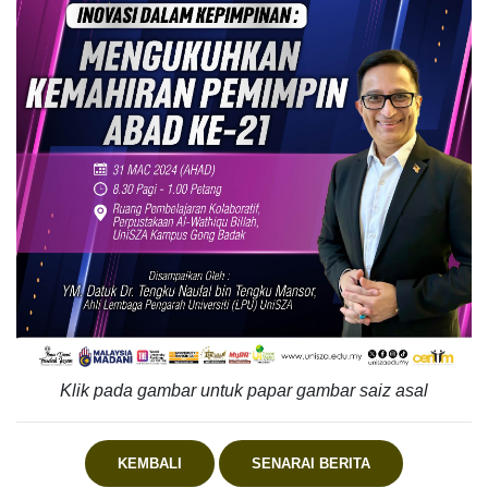
Klik pada gambar untuk papar gambar saiz asal
KEMBALI
SENARAI BERITA