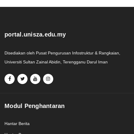
.
portal.unisza.edu.my
Disediakan oleh Pusat Pengurusan Infostruktur & Rangkaian,
Universiti Sultan Zainal Abidin, Terengganu Darul Iman
Modul Penghantaran
Hantar Berita