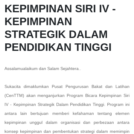
KEPIMPINAN SIRI IV -
KEPIMPINAN
STRATEGIK DALAM
PENDIDIKAN TINGGI
Assalamualaikum dan Salam Sejahtera..
Sukacita dimaklumkan Pusat Pengurusan Bakat dan Latihan
(CenTTM) akan menganjurkan Program Bicara Kepimpinan Siri
IV - Kepimpinan Strategik Dalam Pendidikan Tinggi. Program ini
antara lain bertujuan memberi kefahaman tentang elemen
kepimpinan unggul dalam organisasi dan perbezaan antara
konsep kepimpinan dan pembentukan strategi dalam memimpin