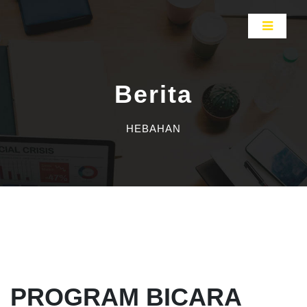
Berita
HEBAHAN
PROGRAM BICARA