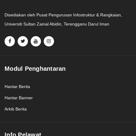
Disediakan oleh Pusat Pengurusan Infostruktur & Rangkaian,
Universiti Sultan Zainal Abidin, Terengganu Darul Iman
Modul Penghantaran
Hantar Berita
Hantar Banner
Arkib Berita
Info Pelawat