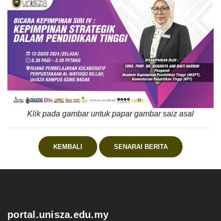
Klik pada gambar untuk papar gambar saiz asal
KEMBALI
SENARAI BERITA
.
portal.unisza.edu.my