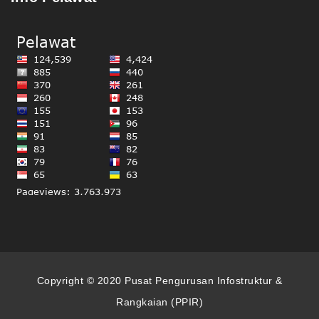
Copyright © 2020 Pusat Pengurusan Infostruktur &
Rangkaian (PPIR)