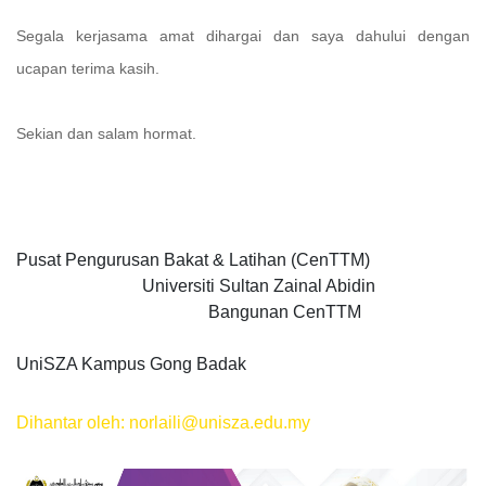
Segala kerjasama amat dihargai dan saya dahului dengan
ucapan terima kasih.
Sekian dan salam hormat.
Pusat Pengurusan Bakat & Latihan (CenTTM)
Universiti Sultan Zainal Abidin
Bangunan CenTTM
UniSZA Kampus Gong Badak
Dihantar oleh: norlaili@unisza.edu.my