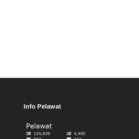
Info Pelawat