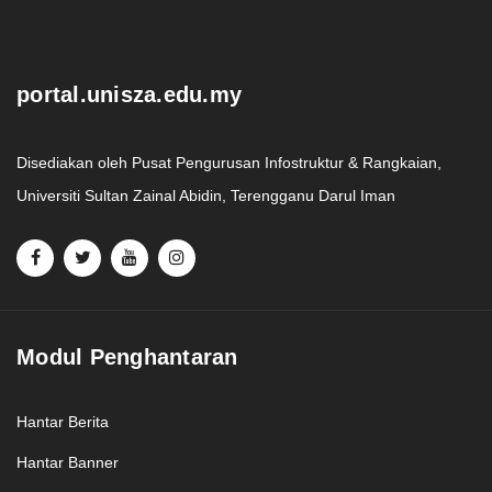
portal.unisza.edu.my
Disediakan oleh Pusat Pengurusan Infostruktur & Rangkaian,
Universiti Sultan Zainal Abidin, Terengganu Darul Iman
Modul Penghantaran
Hantar Berita
Hantar Banner