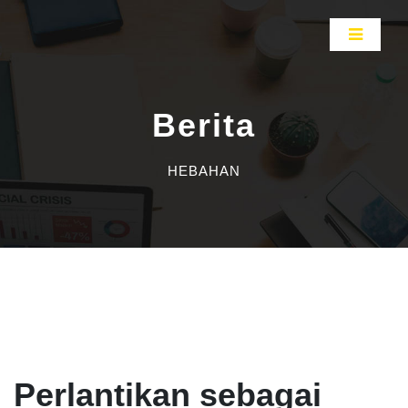
Berita
HEBAHAN
Perlantikan sebagai