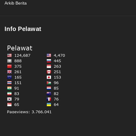
Arkib Berita
Info Pelawat