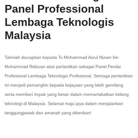
Panel Professional
Lembaga Teknologis
Malaysia
Tahniah diucapkan kepada Tc.Mohammad Asrul Nizam bin
Mohammad Ridzuan atas perlantikan sebagai Panel Penilai
Profesional Lembaga Teknologis Profesional. Semoga perlantikan
ini menjadi pemangkin kepada kejayaan yang lebih gemilang
serta memberi impak yang besar dalam memartabatkan bidang
teknologi di Malaysia. Selamat maju jaya dalam menjalankan
tanggungjawab dan amanah yang diberikan!