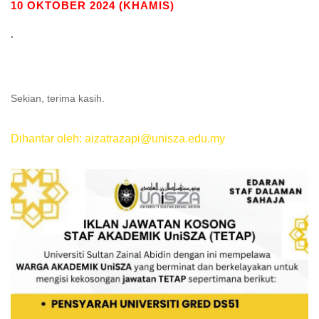
10 OKTOBER 2024 (KHAMIS)
.
Sekian, terima kasih.
Dihantar oleh: aizatrazapi@unisza.edu.my