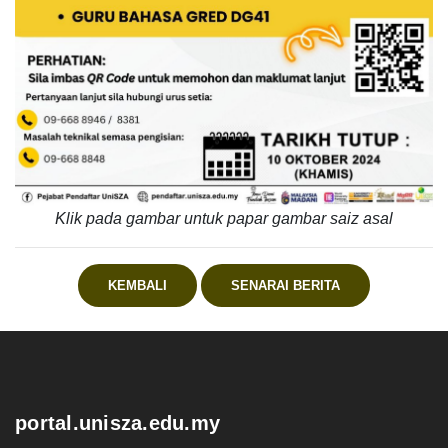
Klik pada gambar untuk papar gambar saiz asal
KEMBALI
SENARAI BERITA
.
portal.unisza.edu.my