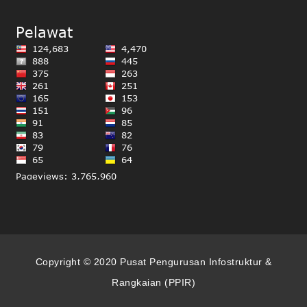
Copyright © 2020 Pusat Pengurusan Infostruktur &
Rangkaian (PPIR)