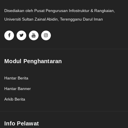
Disediakan oleh Pusat Pengurusan Infostruktur & Rangkaian,
Universiti Sultan Zainal Abidin, Terengganu Darul Iman
Modul Penghantaran
Hantar Berita
Hantar Banner
Arkib Berita
Info Pelawat