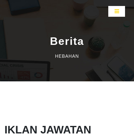
Berita
HEBAHAN
IKLAN JAWATAN