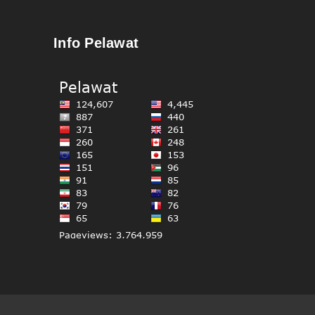
Info Pelawat