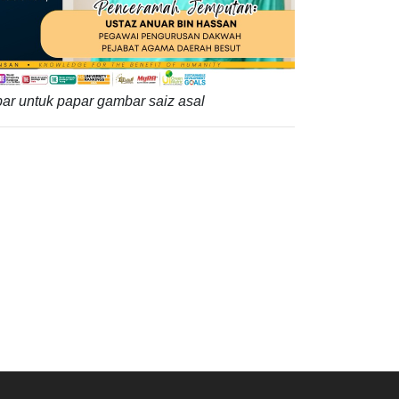
ar untuk papar gambar saiz asal