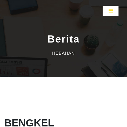
Berita
HEBAHAN
BENGKEL