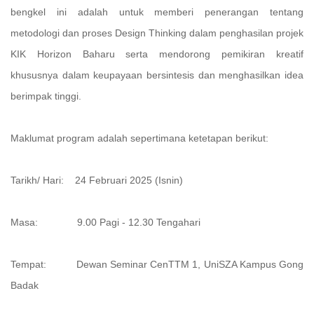
bengkel ini adalah untuk memberi penerangan tentang
metodologi dan proses Design Thinking dalam penghasilan projek
KIK Horizon Baharu serta mendorong pemikiran kreatif
khususnya dalam keupayaan bersintesis dan menghasilkan idea
berimpak tinggi.
Maklumat program adalah sepertimana ketetapan berikut:
Tarikh/ Hari: 24 Februari 2025 (Isnin)
Masa: 9.00 Pagi - 12.30 Tengahari
Tempat: Dewan Seminar CenTTM 1, UniSZA Kampus Gong
Badak