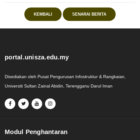
KEMBALI
SENARAI BERITA
.
portal.unisza.edu.my
Disediakan oleh Pusat Pengurusan Infostruktur & Rangkaian,
Universiti Sultan Zainal Abidin, Terengganu Darul Iman
Modul Penghantaran