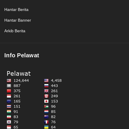
Hantar Berita
Hantar Banner
Arkib Berita
Info Pelawat