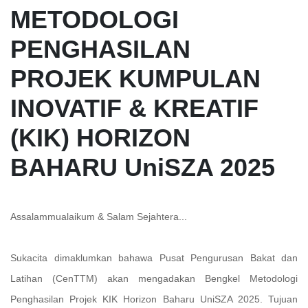
METODOLOGI
PENGHASILAN
PROJEK KUMPULAN
INOVATIF & KREATIF
(KIK) HORIZON
BAHARU UniSZA 2025
Assalammualaikum & Salam Sejahtera...
Sukacita dimaklumkan bahawa Pusat Pengurusan Bakat dan
Latihan (CenTTM) akan mengadakan Bengkel Metodologi
Penghasilan Projek KIK Horizon Baharu UniSZA 2025. Tujuan