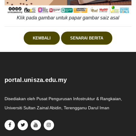
Klik pada gambar untuk papar gambar saiz asal
KEMBALI
SENARAI BERITA
.
portal.unisza.edu.my
Disediakan oleh Pusat Pengurusan Infostruktur & Rangkaian,
Universiti Sultan Zainal Abidin, Terengganu Darul Iman