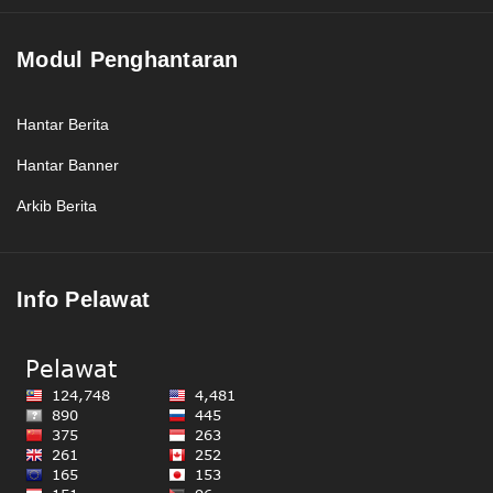
Modul Penghantaran
Hantar Berita
Hantar Banner
Arkib Berita
Info Pelawat