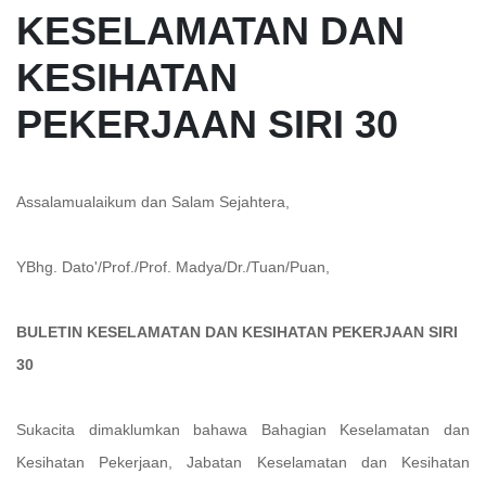
KESELAMATAN DAN
KESIHATAN
PEKERJAAN SIRI 30
Assalamualaikum dan Salam Sejahtera,
YBhg. Dato'/Prof./Prof. Madya/Dr./Tuan/Puan,
BULETIN KESELAMATAN DAN KESIHATAN PEKERJAAN SIRI
30
Sukacita dimaklumkan bahawa Bahagian Keselamatan dan
Kesihatan Pekerjaan, Jabatan Keselamatan dan Kesihatan