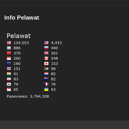
Info Pelawat