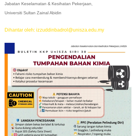
Jabatan Keselamatan & Kesihatan Pekerjaan,
Universiti Sultan Zainal Abidin
Dihantar oleh: izzuddinbadrol@unisza.edu.my