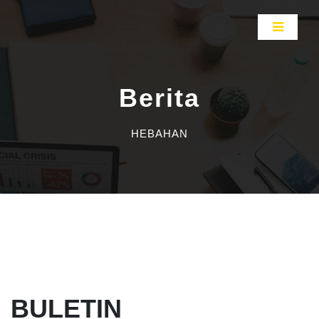
Berita
HEBAHAN
BULETIN