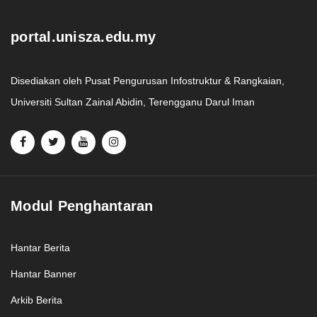
portal.unisza.edu.my
Disediakan oleh Pusat Pengurusan Infostruktur & Rangkaian,
Universiti Sultan Zainal Abidin, Terengganu Darul Iman
Modul Penghantaran
Hantar Berita
Hantar Banner
Arkib Berita