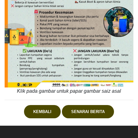
Klik pada gambar untuk papar gambar saiz asal
KEMBALI
SENARAI BERITA
.