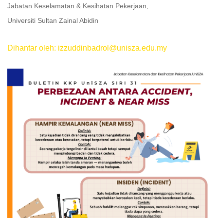
Jabatan Keselamatan & Kesihatan Pekerjaan,
Universiti Sultan Zainal Abidin
Dihantar oleh: izzuddinbadrol@unisza.edu.my