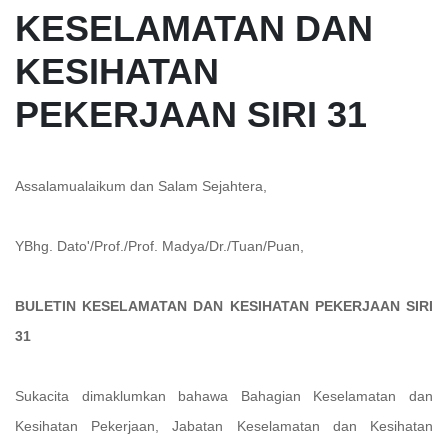
KESELAMATAN DAN
KESIHATAN
PEKERJAAN SIRI 31
Assalamualaikum dan Salam Sejahtera,
YBhg. Dato'/Prof./Prof. Madya/Dr./Tuan/Puan,
BULETIN KESELAMATAN DAN KESIHATAN PEKERJAAN SIRI
31
Sukacita dimaklumkan bahawa Bahagian Keselamatan dan
Kesihatan Pekerjaan, Jabatan Keselamatan dan Kesihatan