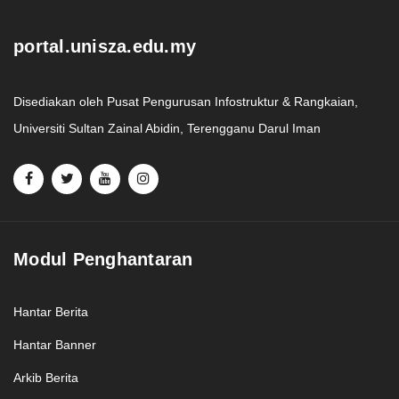
portal.unisza.edu.my
Disediakan oleh Pusat Pengurusan Infostruktur & Rangkaian,
Universiti Sultan Zainal Abidin, Terengganu Darul Iman
Modul Penghantaran
Hantar Berita
Hantar Banner
Arkib Berita