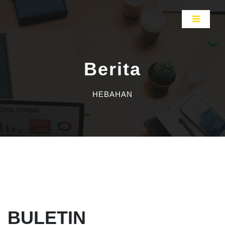
Berita
HEBAHAN
BULETIN