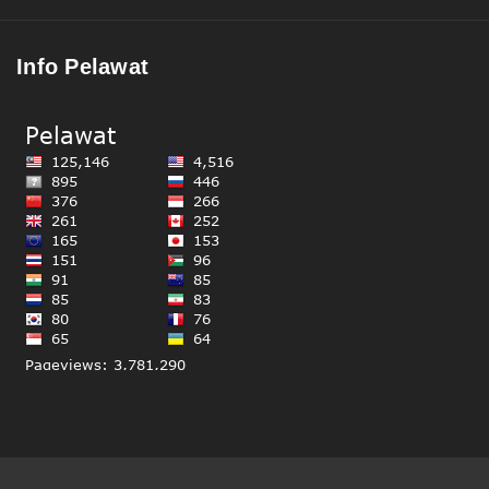
Info Pelawat