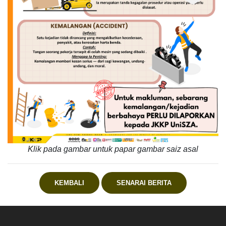
Klik pada gambar untuk papar gambar saiz asal
KEMBALI
SENARAI BERITA
.