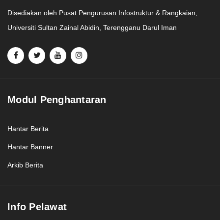
Disediakan oleh Pusat Pengurusan Infostruktur & Rangkaian,
Universiti Sultan Zainal Abidin, Terengganu Darul Iman
Modul Penghantaran
Hantar Berita
Hantar Banner
Arkib Berita
Info Pelawat