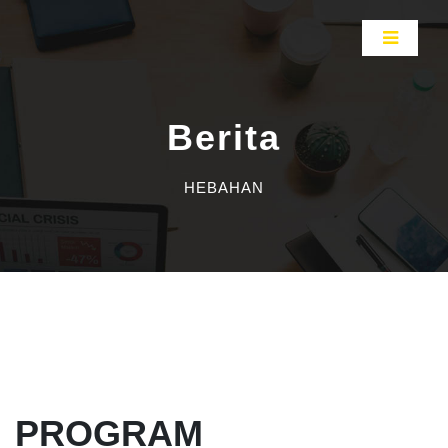
Berita
HEBAHAN
PROGRAM