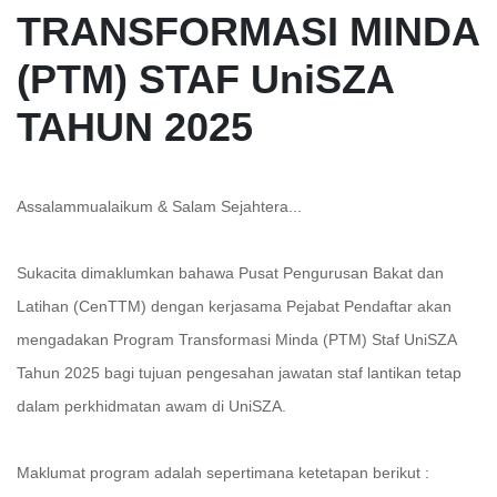
TRANSFORMASI MINDA
(PTM) STAF UniSZA
TAHUN 2025
Assalammualaikum & Salam Sejahtera...
Sukacita dimaklumkan bahawa Pusat Pengurusan Bakat dan
Latihan (CenTTM) dengan kerjasama Pejabat Pendaftar akan
mengadakan Program Transformasi Minda (PTM) Staf UniSZA
Tahun 2025 bagi tujuan pengesahan jawatan staf lantikan tetap
dalam perkhidmatan awam di UniSZA.
Maklumat program adalah sepertimana ketetapan berikut :