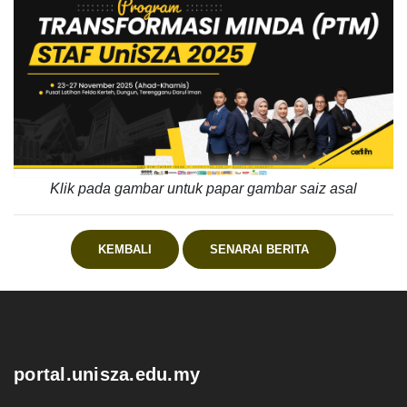
Klik pada gambar untuk papar gambar saiz asal
KEMBALI
SENARAI BERITA
.
portal.unisza.edu.my