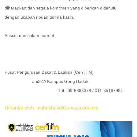
diharapkan dan segala komitmen yang diberikan didahului
dengan ucapan ribuan terima kasih.
Sekian dan salam hormat.
Pusat Pengurusan Bakat & Latihan (CenTTM)
UniSZA Kampus Gong Badak
Tel : 09-6688378 / 011-65167994
Dihantar oleh: mohdkhalid@unisza.edu.my