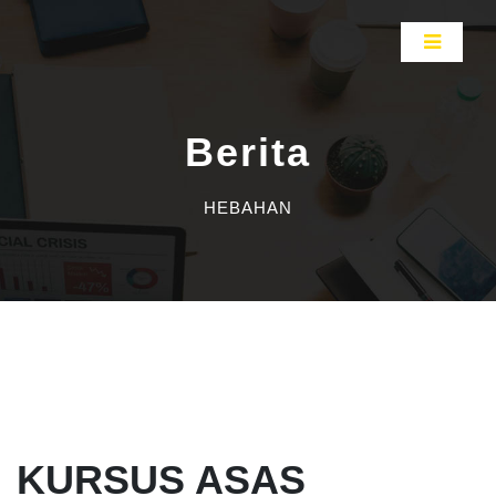
Berita
HEBAHAN
KURSUS ASAS