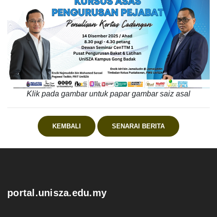
Klik pada gambar untuk papar gambar saiz asal
KEMBALI
SENARAI BERITA
.
portal.unisza.edu.my