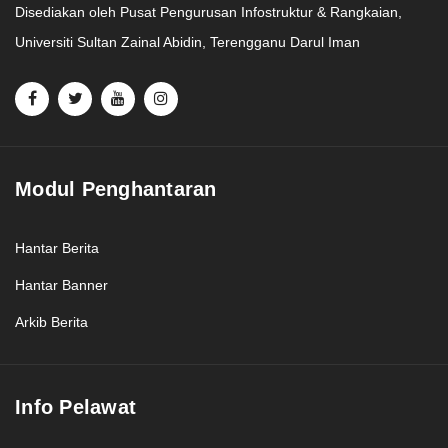
Disediakan oleh Pusat Pengurusan Infostruktur & Rangkaian,
Universiti Sultan Zainal Abidin, Terengganu Darul Iman
Modul Penghantaran
Hantar Berita
Hantar Banner
Arkib Berita
Info Pelawat