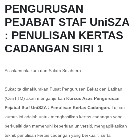
PENGURUSAN
PEJABAT STAF UniSZA
: PENULISAN KERTAS
CADANGAN SIRI 1
Assalamualaikum dan Salam Sejahtera..
Sukacita dimaklumkan Pusat Pengurusan Bakat dan Latihan
(CenTTM) akan menganjurkan
Kursus Asas Pengurusan
Pejabat Staf UniSZA : Penulisan Kertas Cadangan.
Tujuan
kursus ini adalah untuk menghasilkan kertas cadangan yang
berkualiti dan memenuhi keperluan universiti, mengaplikasikan
teknik penulisan kertas cadangan yang berkualiti serta