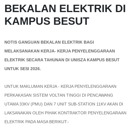
BEKALAN ELEKTRIK DI
KAMPUS BESUT
NOTIS GANGUAN BEKALAN ELEKTRIK BAGI
MELAKSANAKAN KERJA- KERJA PENYELENGGARAAN
ELEKTRIK SECARA TAHUNAN DI UNISZA KAMPUS BESUT
UNTUK SESI 2026.
UNTUK MAKLUMAN KERJA - KERJA PENYELENGGARAAN
PERKAKASAN SISTEM VOLTAN TINGGI DI PENCAWANG
UTAMA 33KV (PMU) DAN 7 UNIT SUB-STATION 11KV AKAN DI
LAKSANAKAN OLEH PIHAK KONTRAKTOR PENYELENGARAAN
ELEKTRIK PADA MASA BERIKUT:-