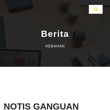
Berita
HEBAHAN
NOTIS GANGUAN