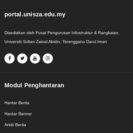
portal.unisza.edu.my
Disediakan oleh Pusat Pengurusan Infostruktur & Rangkaian,
Universiti Sultan Zainal Abidin, Terengganu Darul Iman
Modul Penghantaran
Hantar Berita
Hantar Banner
Arkib Berita