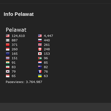
Info Pelawat