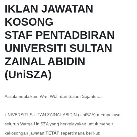
IKLAN JAWATAN
KOSONG
STAF PENTADBIRAN
UNIVERSITI SULTAN
ZAINAL ABIDIN
(UniSZA)
Assalamualaikum Wm. Wbt. dan Salam Sejahtera.
UNIVERSITI SULTAN ZAINAL ABIDIN (UniSZA) mempelawa
seluruh Warga UniSZA yang berkelayakan untuk mengisi
kekosongan jawatan
TETAP
sepertimana berikut: