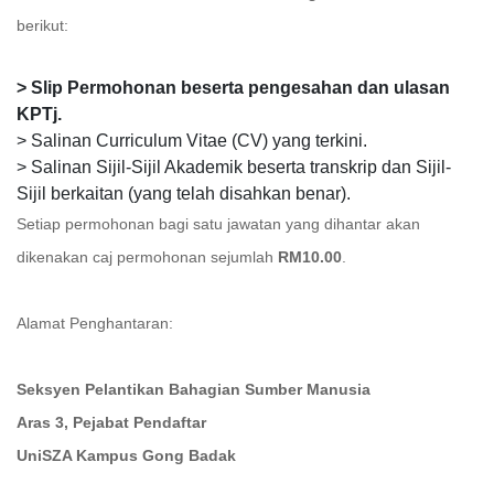
berikut:
> Slip Permohonan beserta pengesahan dan ulasan
KPTj.
> Salinan Curriculum Vitae (CV) yang terkini.
> Salinan Sijil-Sijil Akademik beserta transkrip dan Sijil-
Sijil berkaitan (yang telah disahkan benar).
Setiap permohonan bagi satu jawatan yang dihantar akan
dikenakan caj permohonan sejumlah
RM10.00
.
Alamat Penghantaran:
Seksyen Pelantikan Bahagian Sumber Manusia
Aras 3, Pejabat Pendaftar
UniSZA Kampus Gong Badak