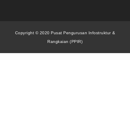
Copyright © 2020 Pusat Pengurusan Infostruktur &
Rangkaian (PPIR)