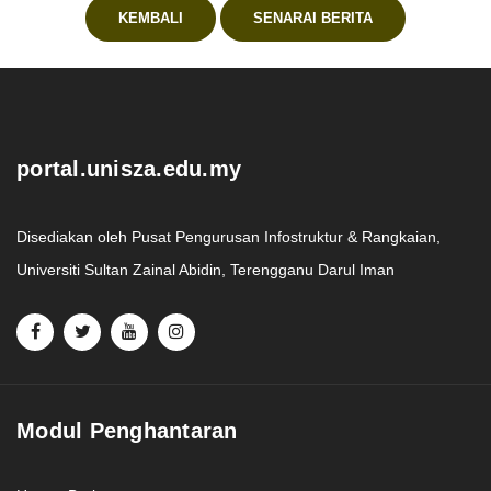
KEMBALI
SENARAI BERITA
.
portal.unisza.edu.my
Disediakan oleh Pusat Pengurusan Infostruktur & Rangkaian,
Universiti Sultan Zainal Abidin, Terengganu Darul Iman
Modul Penghantaran