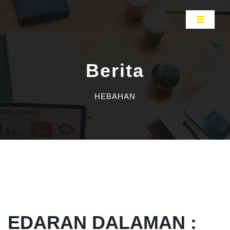
Berita
HEBAHAN
EDARAN DALAMAN :