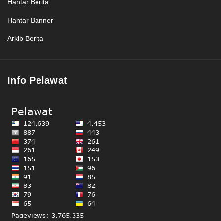
Hantar Berita
Hantar Banner
Arkib Berita
Info Pelawat