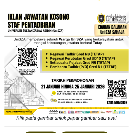
Klik pada gambar untuk papar gambar saiz asal