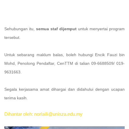
Sehubungan itu,
semua staf dijemput
untuk menyertai program
tersebut.
Untuk sebarang maklum balas, boleh hubungi Encik Fauzi bin
Mohd, Penolong Pendaftar, CenTTM di talian 09-6688509/ 019-
9631663.
Segala kerjasama amat dihargai dan didahului dengan ucapan
terima kasih.
Dihantar oleh: norlaili@unisza.edu.my