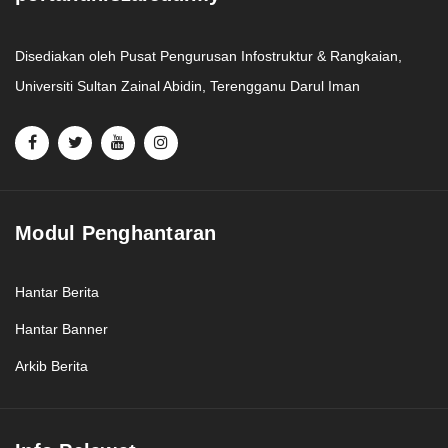
Disediakan oleh Pusat Pengurusan Infostruktur & Rangkaian,
Universiti Sultan Zainal Abidin, Terengganu Darul Iman
Modul Penghantaran
Hantar Berita
Hantar Banner
Arkib Berita