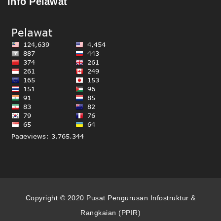
Info Pelawat
Copyright © 2020 Pusat Pengurusan Infostruktur &
Rangkaian (PPIR)