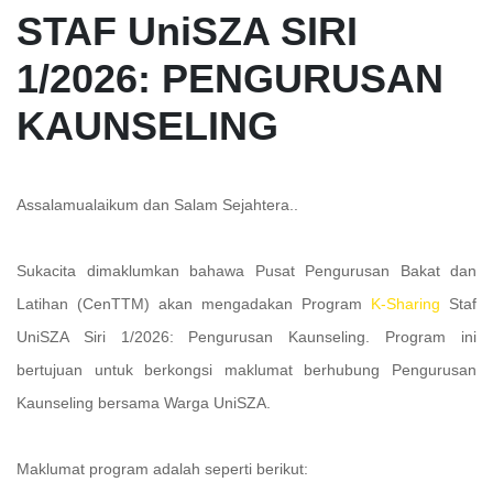
STAF UniSZA SIRI
1/2026: PENGURUSAN
KAUNSELING
Assalamualaikum dan Salam Sejahtera..
Sukacita dimaklumkan bahawa Pusat Pengurusan Bakat dan
Latihan (CenTTM) akan mengadakan Program
K-Sharing
Staf
UniSZA Siri 1/2026: Pengurusan Kaunseling.
Program ini
bertujuan untuk berkongsi maklumat berhubung Pengurusan
Kaunseling bersama Warga UniSZA.
Maklumat program adalah seperti berikut: