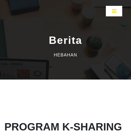
Berita
HEBAHAN
PROGRAM K-SHARING