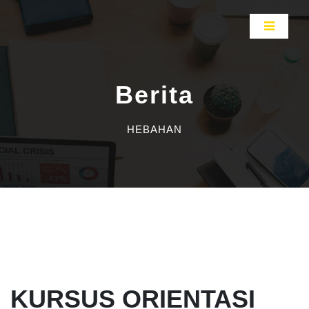
Berita
HEBAHAN
KURSUS ORIENTASI