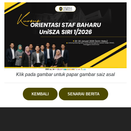
Klik pada gambar untuk papar gambar saiz asal
KEMBALI
SENARAI BERITA
.