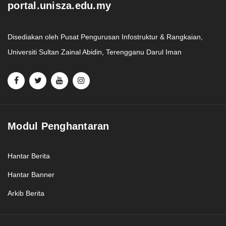
portal.unisza.edu.my
Disediakan oleh Pusat Pengurusan Infostruktur & Rangkaian,
Universiti Sultan Zainal Abidin, Terengganu Darul Iman
Modul Penghantaran
Hantar Berita
Hantar Banner
Arkib Berita