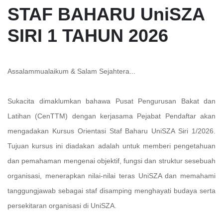
STAF BAHARU UniSZA
SIRI 1 TAHUN 2026
Assalammualaikum & Salam Sejahtera...
Sukacita dimaklumkan bahawa Pusat Pengurusan Bakat dan
Latihan (CenTTM) dengan kerjasama Pejabat Pendaftar akan
mengadakan Kursus Orientasi Staf Baharu UniSZA Siri 1/2026.
Tujuan kursus ini diadakan adalah untuk memberi pengetahuan
dan pemahaman mengenai objektif, fungsi dan struktur sesebuah
organisasi, menerapkan nilai-nilai teras UniSZA dan memahami
tanggungjawab sebagai staf disamping menghayati budaya serta
persekitaran organisasi di UniSZA.