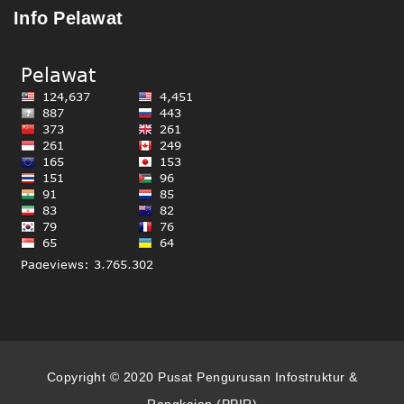
Info Pelawat
Copyright © 2020 Pusat Pengurusan Infostruktur &