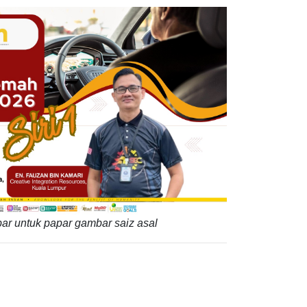
ar untuk papar gambar saiz asal