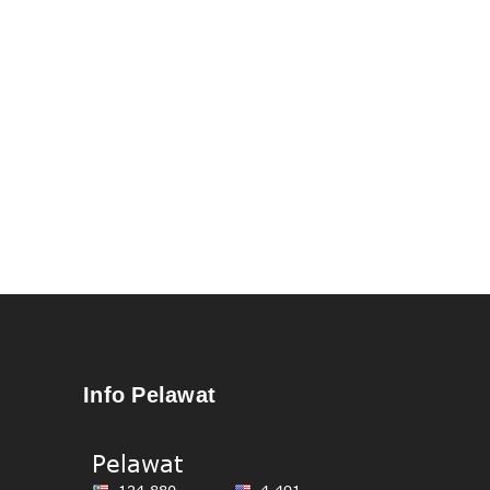
Info Pelawat