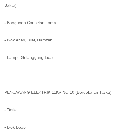
Bakar)
- Bangunan Canselori Lama
- Blok Anas, Bilal, Hamzah
- Lampu Gelanggang Luar
PENCAWANG ELEKTRIK 11KV NO.10 (Berdekatan Taska)
- Taska
- Blok Bpop