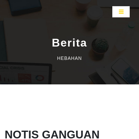
Berita
HEBAHAN
NOTIS GANGUAN