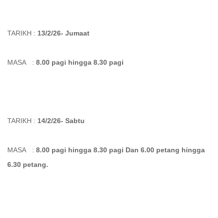
TARIKH :
13/2/26- Jumaat
MASA :
8.00 pagi hingga 8.30 pagi
TARIKH :
14/2/26- Sabtu
MASA :
8.00 pagi hingga 8.30 pagi Dan 6.00 petang hingga
6.30 petang.