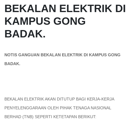
BEKALAN ELEKTRIK DI
KAMPUS GONG
BADAK.
NOTIS GANGUAN BEKALAN ELEKTRIK DI KAMPUS GONG
BADAK.
BEKALAN ELEKTRIK AKAN DITUTUP BAGI KERJA-KERJA
PENYELENGGARAAN OLEH PIHAK TENAGA NASIONAL
BERHAD (TNB) SEPERTI KETETAPAN BERIKUT: