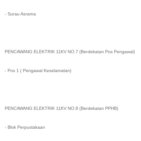
- Surau Asrama
PENCAWANG ELEKTRIK 11KV NO.7 (Berdekatan Pos Pengawal)
- Pos 1 ( Pengawal Keselamatan)
PENCAWANG ELEKTRIK 11KV NO.8 (Berdekatan PPHB)
- Blok Perpustakaan