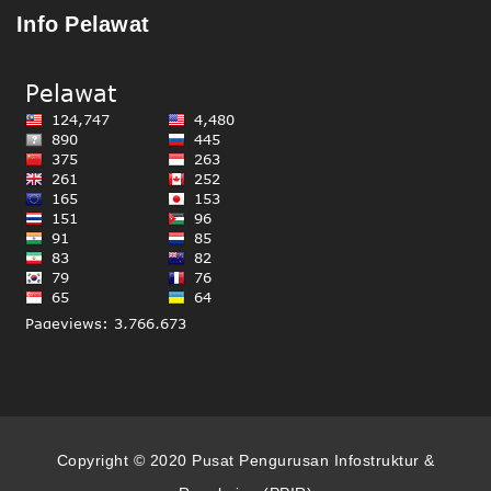
Info Pelawat
Copyright © 2020 Pusat Pengurusan Infostruktur &