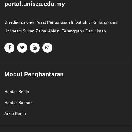
portal.unisza.edu.my
Disediakan oleh Pusat Pengurusan Infostruktur & Rangkaian,
Universiti Sultan Zainal Abidin, Terengganu Darul Iman
Modul Penghantaran
Hantar Berita
Hantar Banner
Arkib Berita