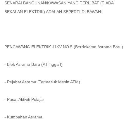
SENARAI BANGUNAN/KAWASAN YANG TERLIBAT (TIADA
BEKALAN ELEKTRIK) ADALAH SEPERTI DI BAWAH:
PENCAWANG ELEKTRIK 11KV NO.5 (Berdekatan Asrama Baru)
- Blok Asrama Baru (A hingga I)
- Pejabat Asrama (Termasuk Mesin ATM)
- Pusat Aktiviti Pelajar
- Kumbahan Asrama