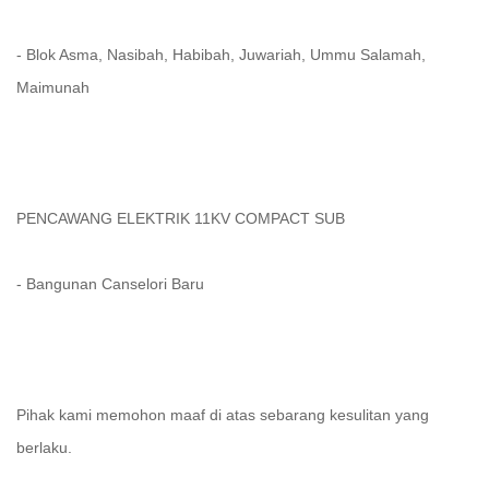
- Blok Asma, Nasibah, Habibah, Juwariah, Ummu Salamah,
Maimunah
PENCAWANG ELEKTRIK 11KV COMPACT SUB
- Bangunan Canselori Baru
Pihak kami memohon maaf di atas sebarang kesulitan yang
berlaku.