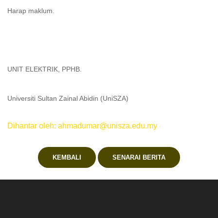
Harap maklum.
UNIT ELEKTRIK, PPHB.
Universiti Sultan Zainal Abidin (UniSZA)
Dihantar oleh: ahmadumar@unisza.edu.my
KEMBALI
SENARAI BERITA
.